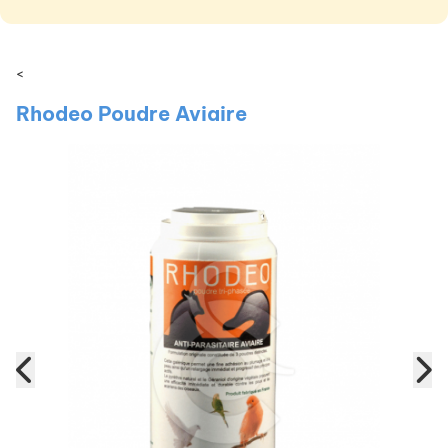
<
Rhodeo Poudre Aviaire