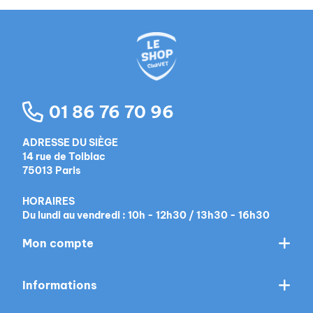
01 86 76 70 96
ADRESSE DU SIÈGE
14 rue de Tolbiac
75013 Paris
HORAIRES
Du lundi au vendredi : 10h - 12h30 / 13h30 - 16h30
Mon compte
Informations