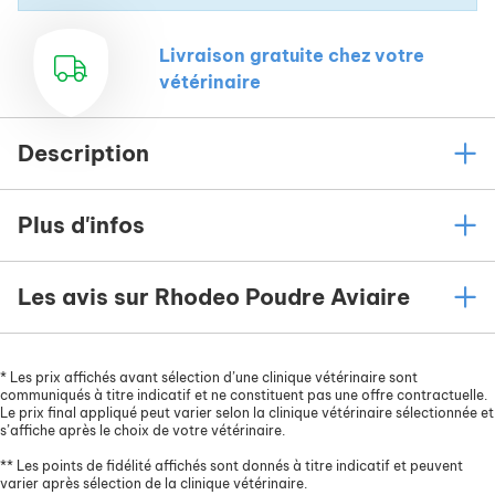
Livraison gratuite chez votre
vétérinaire
Description
Plus d'infos
Les avis sur Rhodeo Poudre Aviaire
*
Les prix affichés avant sélection d’une clinique vétérinaire sont
communiqués à titre indicatif et ne constituent pas une offre contractuelle.
Le prix final appliqué peut varier selon la clinique vétérinaire sélectionnée et
s’affiche après le choix de votre vétérinaire.
**
Les points de fidélité affichés sont donnés à titre indicatif et peuvent
varier après sélection de la clinique vétérinaire.