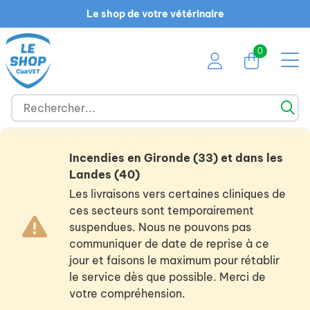
Le shop de votre vétérinaire
0
Incendies en Gironde (33) et dans les
Landes (40)
Les livraisons vers certaines cliniques de
ces secteurs sont temporairement
suspendues. Nous ne pouvons pas
communiquer de date de reprise à ce
jour et faisons le maximum pour rétablir
le service dès que possible. Merci de
votre compréhension.