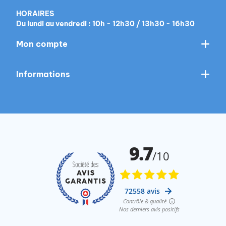
HORAIRES
Du lundi au vendredi : 10h - 12h30 / 13h30 - 16h30
Mon compte
Informations