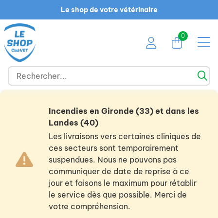
Le shop de votre vétérinaire
0
Incendies en Gironde (33) et dans les
Landes (40)
Les livraisons vers certaines cliniques de
ces secteurs sont temporairement
suspendues. Nous ne pouvons pas
communiquer de date de reprise à ce
jour et faisons le maximum pour rétablir
le service dès que possible. Merci de
votre compréhension.