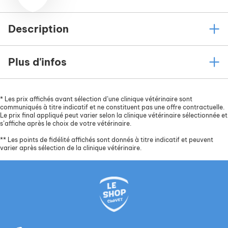
Description
Plus d'infos
*
Les prix affichés avant sélection d’une clinique vétérinaire sont
communiqués à titre indicatif et ne constituent pas une offre contractuelle.
Le prix final appliqué peut varier selon la clinique vétérinaire sélectionnée et
s’affiche après le choix de votre vétérinaire.
**
Les points de fidélité affichés sont donnés à titre indicatif et peuvent
varier après sélection de la clinique vétérinaire.