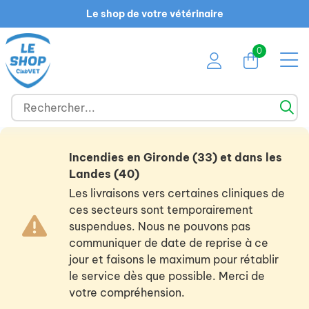
Le shop de votre vétérinaire
0
Incendies en Gironde (33) et dans les
Landes (40)
Les livraisons vers certaines cliniques de
ces secteurs sont temporairement
suspendues. Nous ne pouvons pas
communiquer de date de reprise à ce
jour et faisons le maximum pour rétablir
le service dès que possible. Merci de
votre compréhension.