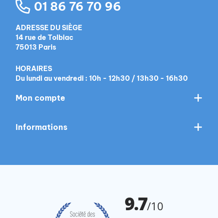
01 86 76 70 96
ADRESSE DU SIÈGE
14 rue de Tolbiac
75013 Paris
HORAIRES
Du lundi au vendredi : 10h - 12h30 / 13h30 - 16h30
Mon compte
Informations