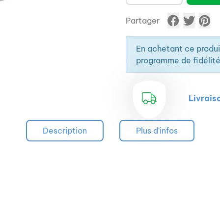
Partager
En achetant ce produ
programme de fidélité
Livrais
Description
Plus d'infos