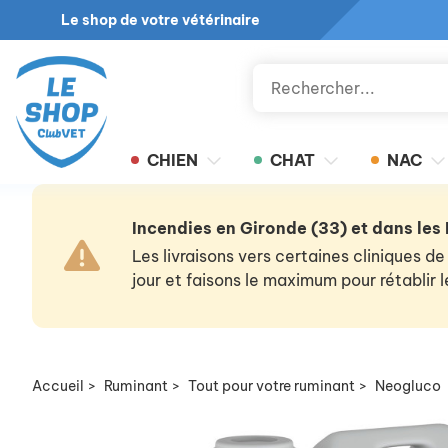
Le shop de votre vétérinaire
CHIEN
CHAT
NAC
Incendies en Gironde (33) et dans les
Les livraisons vers certaines cliniques
jour et faisons le maximum pour rétablir
Accueil
>
Ruminant
>
Tout pour votre ruminant
>
Neogluco