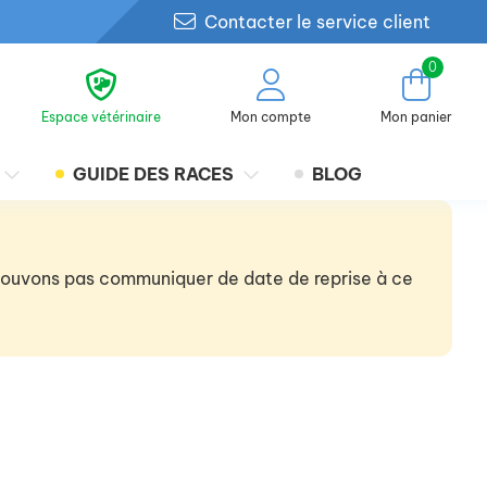
Contacter le service client
0
Espace vétérinaire
Mon compte
Mon panier
GUIDE DES RACES
BLOG
 pouvons pas communiquer de date de reprise à ce