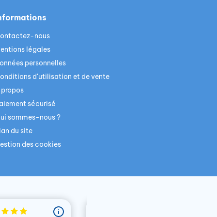
nformations
ontactez-nous
entions légales
onnées personnelles
onditions d'utilisation et de vente
 propos
aiement sécurisé
ui sommes-nous ?
lan du site
estion des cookies