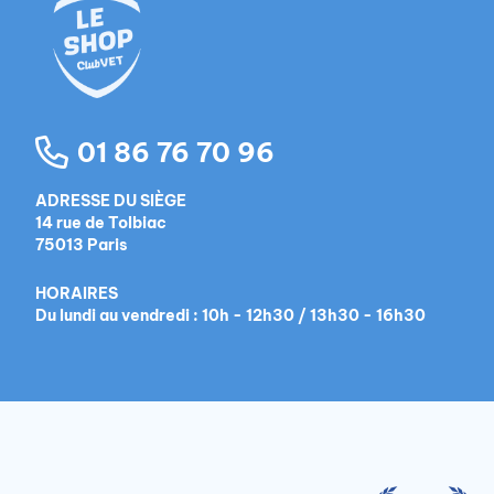
01 86 76 70 96
ADRESSE DU SIÈGE
14 rue de Tolbiac
75013 Paris
HORAIRES
Du lundi au vendredi : 10h - 12h30 / 13h30 - 16h30