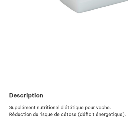
Description
Supplément nutritionel diététique pour vache.
Réduction du risque de cétose (déficit énergétique).