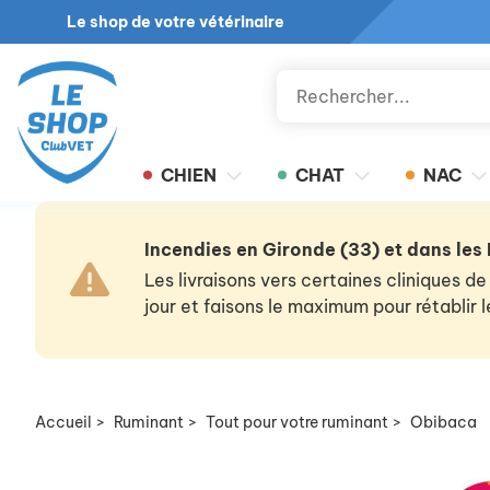
Le shop de votre vétérinaire
CHIEN
CHAT
NAC
Incendies en Gironde (33) et dans les
Les livraisons vers certaines cliniques
jour et faisons le maximum pour rétablir
Accueil
>
Ruminant
>
Tout pour votre ruminant
>
Obibaca