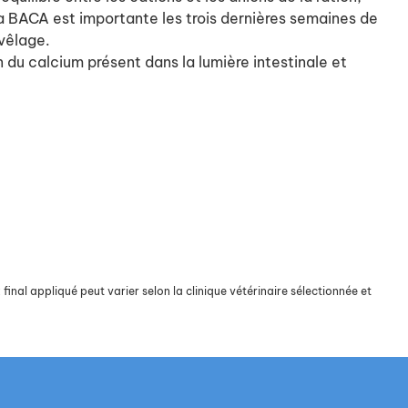
La BACA est importante les trois dernières semaines de
 vêlage.
du calcium présent dans la lumière intestinale et
final appliqué peut varier selon la clinique vétérinaire sélectionnée et