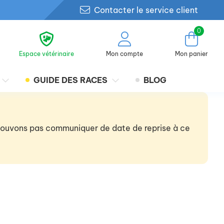
Contacter le service client
0
Espace vétérinaire
Mon compte
Mon panier
GUIDE DES RACES
BLOG
 pouvons pas communiquer de date de reprise à ce