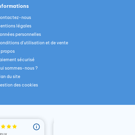
nformations
ontactez-nous
entions légales
onnées personnelles
onditions d'utilisation et de vente
 propos
aiement sécurisé
ui sommes-nous ?
lan du site
estion des cookies