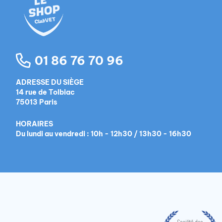
01 86 76 70 96
ADRESSE DU SIÈGE
14 rue de Tolbiac
75013 Paris
HORAIRES
Du lundi au vendredi : 10h - 12h30 / 13h30 - 16h30