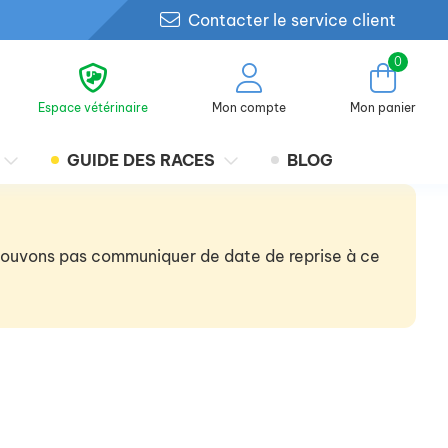
Contacter le service client
0
Espace vétérinaire
Mon compte
Mon panier
GUIDE DES RACES
BLOG
 pouvons pas communiquer de date de reprise à ce