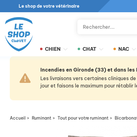
Le shop de votre vétérinaire
CHIEN
CHAT
NAC
Incendies en Gironde (33) et dans les
Les livraisons vers certaines cliniques
jour et faisons le maximum pour rétablir
Accueil
>
Ruminant
>
Tout pour votre ruminant
>
Bicarbona