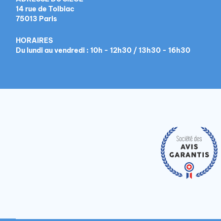
14 rue de Tolbiac
75013 Paris
HORAIRES
Du lundi au vendredi : 10h - 12h30 / 13h30 - 16h30