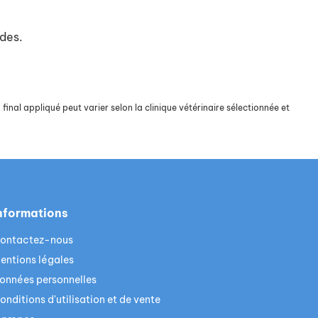
ides.
final appliqué peut varier selon la clinique vétérinaire sélectionnée et
nformations
ontactez-nous
entions légales
onnées personnelles
onditions d'utilisation et de vente