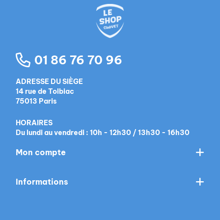
01 86 76 70 96
ADRESSE DU SIÈGE
14 rue de Tolbiac
75013 Paris
HORAIRES
Du lundi au vendredi : 10h - 12h30 / 13h30 - 16h30
Mon compte
Informations