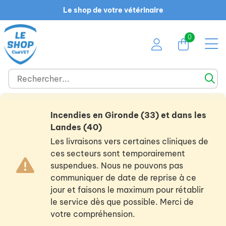
Le shop de votre vétérinaire
0
Incendies en Gironde (33) et dans les
Landes (40)
Les livraisons vers certaines cliniques de
ces secteurs sont temporairement
suspendues. Nous ne pouvons pas
communiquer de date de reprise à ce
jour et faisons le maximum pour rétablir
le service dès que possible. Merci de
votre compréhension.