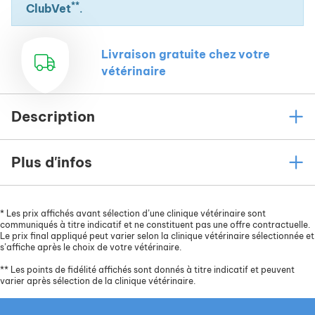
**
ClubVet
.
Livraison gratuite chez votre
vétérinaire
Description
Plus d'infos
*
Les prix affichés avant sélection d’une clinique vétérinaire sont
communiqués à titre indicatif et ne constituent pas une offre contractuelle.
Le prix final appliqué peut varier selon la clinique vétérinaire sélectionnée et
s’affiche après le choix de votre vétérinaire.
**
Les points de fidélité affichés sont donnés à titre indicatif et peuvent
varier après sélection de la clinique vétérinaire.