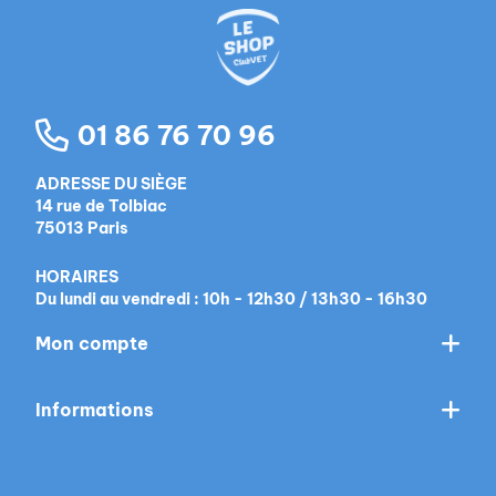
01 86 76 70 96
ADRESSE DU SIÈGE
14 rue de Tolbiac
75013 Paris
HORAIRES
Du lundi au vendredi : 10h - 12h30 / 13h30 - 16h30
Mon compte
Informations