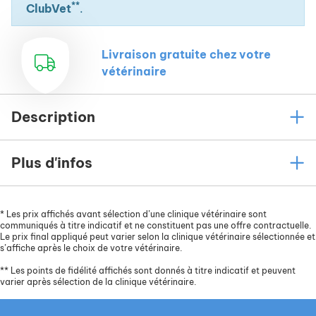
**
ClubVet
.
Livraison gratuite chez votre
vétérinaire
Description
Plus d'infos
*
Les prix affichés avant sélection d’une clinique vétérinaire sont
communiqués à titre indicatif et ne constituent pas une offre contractuelle.
Le prix final appliqué peut varier selon la clinique vétérinaire sélectionnée et
s’affiche après le choix de votre vétérinaire.
**
Les points de fidélité affichés sont donnés à titre indicatif et peuvent
varier après sélection de la clinique vétérinaire.