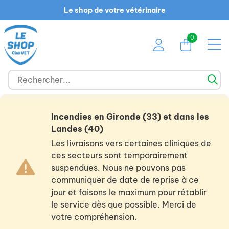
Le shop de votre vétérinaire
0
Incendies en Gironde (33) et dans les
Landes (40)
Les livraisons vers certaines cliniques de
ces secteurs sont temporairement
suspendues. Nous ne pouvons pas
communiquer de date de reprise à ce
jour et faisons le maximum pour rétablir
le service dès que possible. Merci de
votre compréhension.