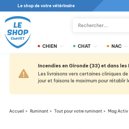
Le shop de votre vétérinaire
CHIEN
CHAT
NAC
Incendies en Gironde (33) et dans les
Les livraisons vers certaines cliniques
jour et faisons le maximum pour rétablir
Accueil
>
Ruminant
>
Tout pour votre ruminant
>
Mag Activ