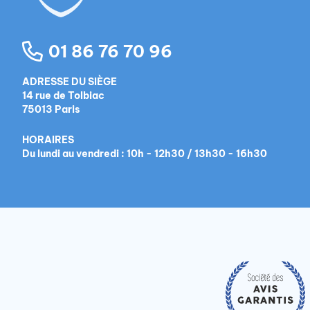
01 86 76 70 96
ADRESSE DU SIÈGE
14 rue de Tolbiac
75013 Paris
HORAIRES
Du lundi au vendredi : 10h - 12h30 / 13h30 - 16h30