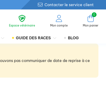
Contacter le service client
0
Espace vétérinaire
Mon compte
Mon panier
GUIDE DES RACES
BLOG
 pouvons pas communiquer de date de reprise à ce