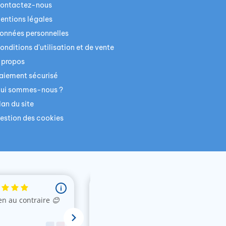
ontactez-nous
entions légales
onnées personnelles
onditions d'utilisation et de vente
 propos
aiement sécurisé
ui sommes-nous ?
lan du site
estion des cookies