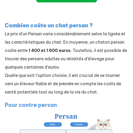
Combien coûte un chat persan ?
Le prix d’un Persan varie considérablement selon la lignée et
les caractéristiques du chat. En moyenne, un chaton persan
coûte entre
1 400 et 1 600 euros
. Toutefois, il est possible de
trouver des persans adultes ou retraités d’élevage pour
quelques centaines d’euros.
Quelle que soit l’option choisie, il est crucial de se tourner
vers un éleveur fiable et de prendre en compte les coûts de
santé potentiels tout au long de la vie du chat.
Pour contre persan