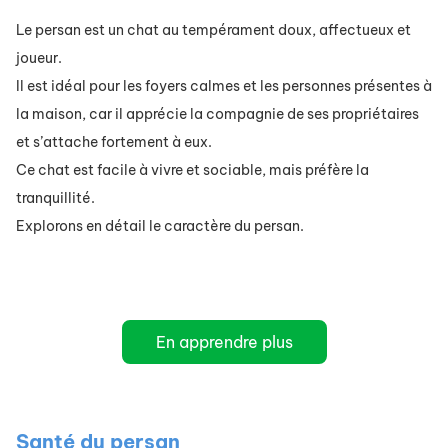
Le persan est un chat au tempérament doux, affectueux et
joueur.
Il est idéal pour les foyers calmes et les personnes présentes à
la maison, car il apprécie la compagnie de ses propriétaires
et s’attache fortement à eux.
Ce chat est facile à vivre et sociable, mais préfère la
tranquillité.
Explorons en détail le caractère du persan.
En apprendre plus
Santé du persan