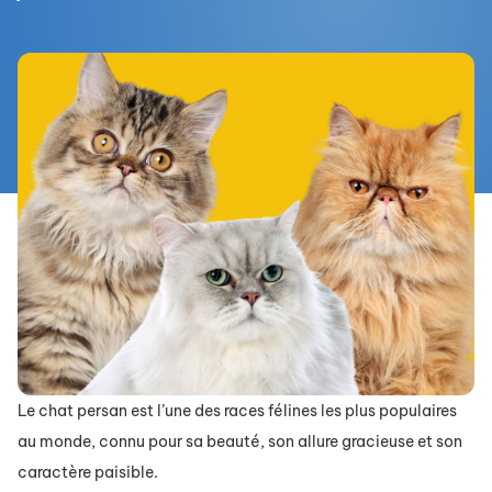
Le chat persan est l’une des races félines les plus populaires
au monde, connu pour sa beauté, son allure gracieuse et son
caractère paisible.