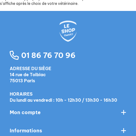
s’affiche après le choix de votre vétérinaire.
01 86 76 70 96
ADRESSE DU SIÈGE
14 rue de Tolbiac
75013 Paris
HORAIRES
Du lundi au vendredi : 10h - 12h30 / 13h30 - 16h30
Mon compte
Informations