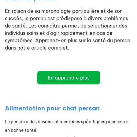
En raison de sa morphologie particulière et de son
succès, le persan est prédisposé à divers problèmes
de santé. Les connaître permet de sélectionner des
individus sains et d'agir rapidement en cas de
symptômes. Apprenez-en plus sur la santé du persan
dans notre article complet.
En apprendre plus
Alimentation pour chat persan
Le persan a des besoins alimentaires spécifiques pour rester
en bonne santé.