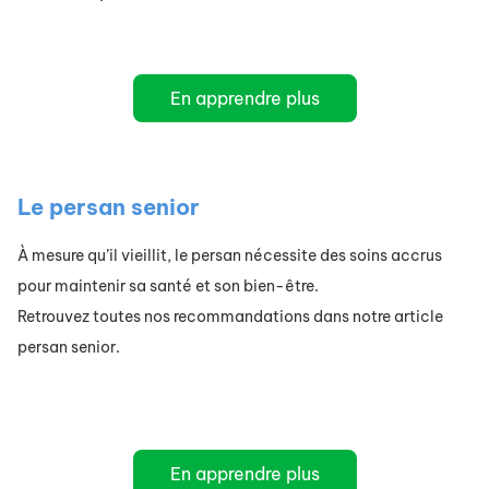
En apprendre plus
Le persan senior
À mesure qu’il vieillit, le persan nécessite des soins accrus
pour maintenir sa santé et son bien-être.
Retrouvez toutes nos recommandations dans notre article
persan senior.
En apprendre plus