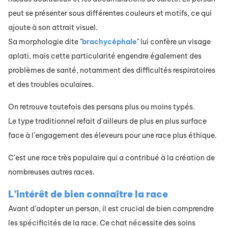
peut se présenter sous différentes couleurs et motifs, ce qui
ajoute à son attrait visuel.
Sa morphologie dite "
brachycéphale
" lui confère un visage
aplati, mais cette particularité engendre également des
problèmes de santé, notamment des difficultés respiratoires
et des troubles oculaires.
On retrouve toutefois des persans plus ou moins typés.
Le type traditionnel refait d'ailleurs de plus en plus surface
face à l'engagement des éleveurs pour une race plus éthique.
C'est une race très populaire qui a contribué à la création de
nombreuses autres races.
L’intérêt de bien connaître la race
Avant d’adopter un persan, il est crucial de bien comprendre
les spécificités de la race. Ce chat nécessite des soins