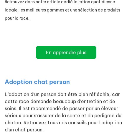
Retrouvez dans notre article dédié la ration quotidienne
idéale, les meilleures gammes et une sélection de produits
pour la race.
En apprendre plus
Adoption chat persan
L’adoption d’un persan doit être bien réfléchie, car
cette race demande beaucoup d’entretien et de
soins. Il est recommandé de passer par un éleveur
sérieux pour s’assurer de la santé et du pedigree du
chaton. Retrouvez tous nos conseils pour l'adoption
d'un chat persan.