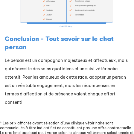
Conclusion - Tout savoir sur le chat
persan
Le persan est un compagnon majestueux et affectueux, mais
qui nécessite des soins quotidiens et un suivi vétérinaire
attentif. Pour les amoureux de cette race, adopter un persan
est un véritable engagement, mais les récompenses en
termes d’affection et de présence valent chaque effort
consenti.
*
Les prix affichés avant sélection d’une clinique vétérinaire sont
communiqués à titre indicatif et ne constituent pas une offre contractuelle.
Le prix final appliqué peut varier selon la clinique vétérinaire sélectionnée et