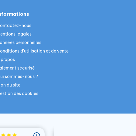
nformations
ontactez-nous
entions légales
onnées personnelles
onditions d'utilisation et de vente
 propos
aiement sécurisé
ui sommes-nous ?
lan du site
estion des cookies