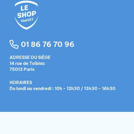
01 86 76 70 96
ADRESSE DU SIÈGE
14 rue de Tolbiac
75013 Paris
HORAIRES
Du lundi au vendredi : 10h - 12h30 / 13h30 - 16h30