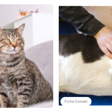
Fiche Conseil