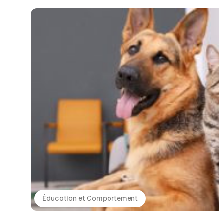
Éducation et Comportement