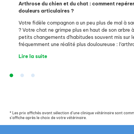
Arthrose du chien et du chat : comment repérer
douleurs articulaires ?
Votre fidèle compagnon a un peu plus de mal à sau
? Votre chat ne grimpe plus en haut de son arbre à
petits changements d’habitudes souvent mis sur 
fréquemment une réalité plus douloureuse : l’arthr
Lire la suite
*
Les prix affichés avant sélection d’une clinique vétérinaire sont commun
s’affiche après le choix de votre vétérinaire.