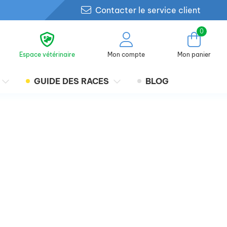
Contacter le service client
0
Espace vétérinaire
Mon compte
Mon panier
GUIDE DES RACES
BLOG