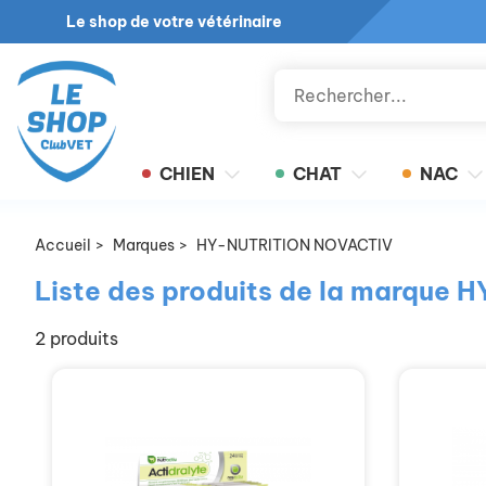
Le shop de votre vétérinaire
CHIEN
CHAT
NAC
Accueil
>
Marques
>
HY-NUTRITION NOVACTIV
Liste des produits de la marqu
2 produits