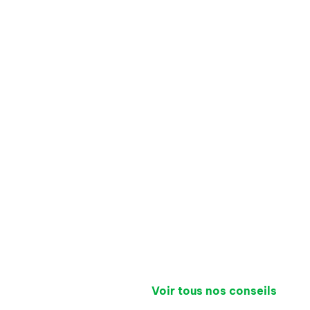
Voir tous nos conseils