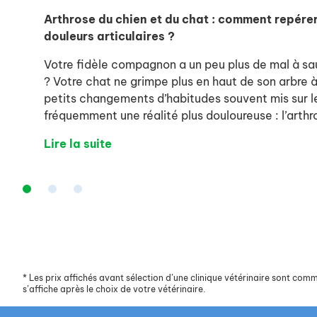
Arthrose du chien et du chat : comment repérer
douleurs articulaires ?
Votre fidèle compagnon a un peu plus de mal à sau
? Votre chat ne grimpe plus en haut de son arbre à
petits changements d’habitudes souvent mis sur 
fréquemment une réalité plus douloureuse : l’arthr
Lire la suite
*
Les prix affichés avant sélection d’une clinique vétérinaire sont commun
s’affiche après le choix de votre vétérinaire.