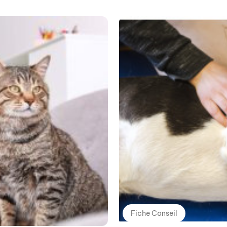
Fiche Conseil