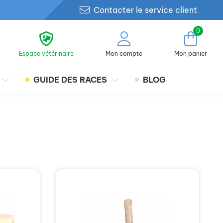
Contacter le service client
0
Espace vétérinaire
Mon compte
Mon panier
GUIDE DES RACES
BLOG