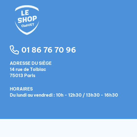
01 86 76 70 96
ADRESSE DU SIÈGE
14 rue de Tolbiac
75013 Paris
HORAIRES
Du lundi au vendredi : 10h - 12h30 / 13h30 - 16h30