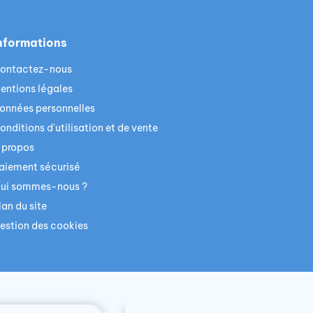
nformations
ontactez-nous
entions légales
onnées personnelles
onditions d'utilisation et de vente
 propos
aiement sécurisé
ui sommes-nous ?
lan du site
estion des cookies