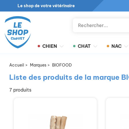
Le shop de votre vétérinaire
CHIEN
CHAT
NAC
Accueil
>
Marques
>
BIOFOOD
Liste des produits de la marque 
7 produits