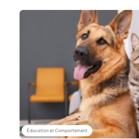
Éducation et Comportement