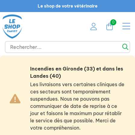
Le shop de votre vétérinaire
0
Incendies en Gironde (33) et dans les
Landes (40)
Les livraisons vers certaines cliniques de
ces secteurs sont temporairement
suspendues. Nous ne pouvons pas
communiquer de date de reprise à ce
jour et faisons le maximum pour rétablir
le service dès que possible. Merci de
votre compréhension.