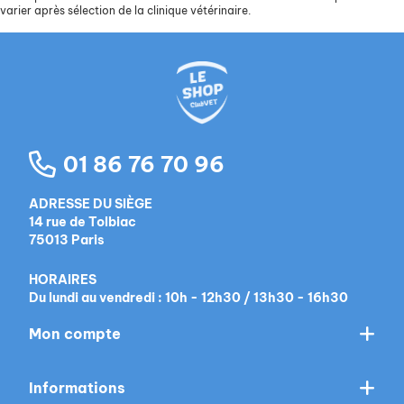
varier après sélection de la clinique vétérinaire.
01 86 76 70 96
ADRESSE DU SIÈGE
14 rue de Tolbiac
75013 Paris
HORAIRES
Du lundi au vendredi : 10h - 12h30 / 13h30 - 16h30
Mon compte
Informations