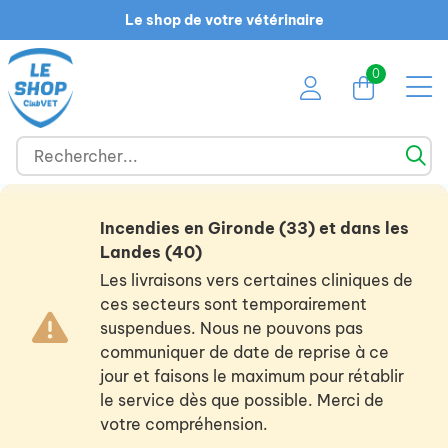
Le shop de votre vétérinaire
0
Incendies en Gironde (33) et dans les
Landes (40)
Les livraisons vers certaines cliniques de
ces secteurs sont temporairement
suspendues. Nous ne pouvons pas
communiquer de date de reprise à ce
jour et faisons le maximum pour rétablir
le service dès que possible. Merci de
votre compréhension.