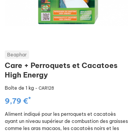
Beaphar
Care + Perroquets et Cacatoes
High Energy
Boîte de 1 kg
- CAR128
*
9,79 €
Aliment indiqué pour les perroquets et cacatoès
ayant un niveau supérieur de combustion des graisses
comme les aras macaos, les cacatoès noirs et les