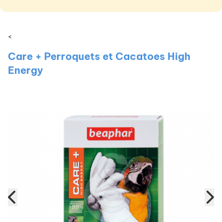
<
Care + Perroquets et Cacatoes High
Energy