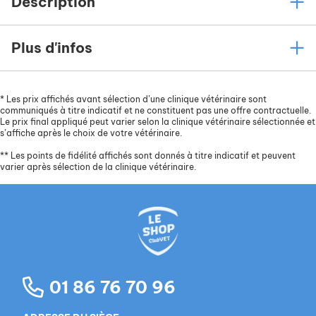
Description
Plus d'infos
*
Les prix affichés avant sélection d’une clinique vétérinaire sont
communiqués à titre indicatif et ne constituent pas une offre contractuelle.
Le prix final appliqué peut varier selon la clinique vétérinaire sélectionnée et
s’affiche après le choix de votre vétérinaire.
**
Les points de fidélité affichés sont donnés à titre indicatif et peuvent
varier après sélection de la clinique vétérinaire.
01 86 76 70 96