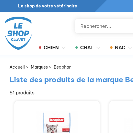
Le shop de votre vétérinaire
CHIEN
CHAT
NAC
Accueil
>
Marques
>
Beaphar
Liste des produits de la marque 
51 produits