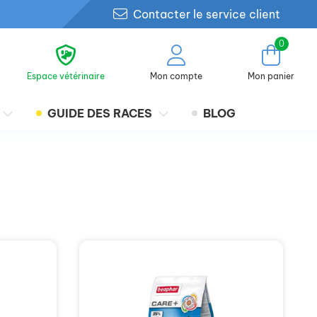
Contacter le service client
0
Espace vétérinaire
Mon compte
Mon panier
GUIDE DES RACES
BLOG