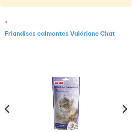
<
Friandises calmantes Valériane Chat