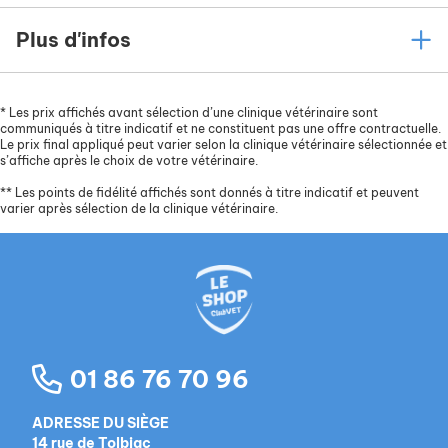
Plus d'infos
*
Les prix affichés avant sélection d’une clinique vétérinaire sont
communiqués à titre indicatif et ne constituent pas une offre contractuelle.
Le prix final appliqué peut varier selon la clinique vétérinaire sélectionnée et
s’affiche après le choix de votre vétérinaire.
**
Les points de fidélité affichés sont donnés à titre indicatif et peuvent
varier après sélection de la clinique vétérinaire.
01 86 76 70 96
ADRESSE DU SIÈGE
14 rue de Tolbiac