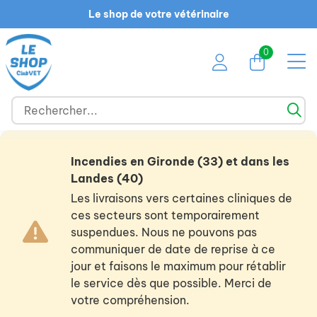
Le shop de votre vétérinaire
0
Incendies en Gironde (33) et dans les
Landes (40)
Les livraisons vers certaines cliniques de
ces secteurs sont temporairement
suspendues. Nous ne pouvons pas
communiquer de date de reprise à ce
jour et faisons le maximum pour rétablir
le service dès que possible. Merci de
votre compréhension.