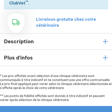
**
ClubVet
.
Livraison gratuite chez votre
vétérinaire
Description
Plus d'infos
*
Les prix affichés avant sélection d’une clinique vétérinaire sont
communiqués à titre indicatif et ne constituent pas une offre contractuelle.
Le prix final appliqué peut varier selon la clinique vétérinaire sélectionnée et
s’affiche après le choix de votre vétérinaire.
**
Les points de fidélité affichés sont donnés à titre indicatif et peuvent
varier après sélection de la clinique vétérinaire.