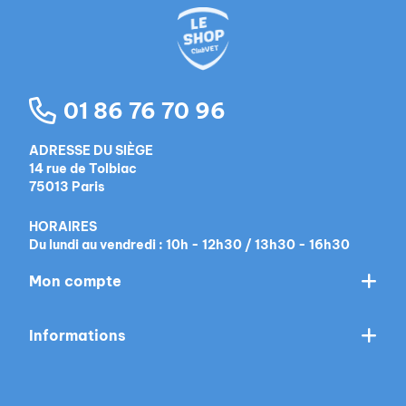
01 86 76 70 96
ADRESSE DU SIÈGE
14 rue de Tolbiac
75013 Paris
HORAIRES
Du lundi au vendredi : 10h - 12h30 / 13h30 - 16h30
Mon compte
Informations