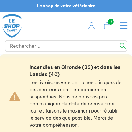
Le shop de votre vétérinaire
0
Incendies en Gironde (33) et dans les
Landes (40)
Les livraisons vers certaines cliniques de
ces secteurs sont temporairement
suspendues. Nous ne pouvons pas
communiquer de date de reprise à ce
jour et faisons le maximum pour rétablir
le service dès que possible. Merci de
votre compréhension.