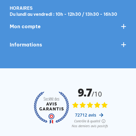
HORAIRES
Du lundi au vendredi : 10h - 12h30 / 13h30 - 16h30
Mon compte
Informations