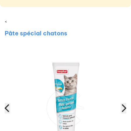
<
Pâte spécial chatons