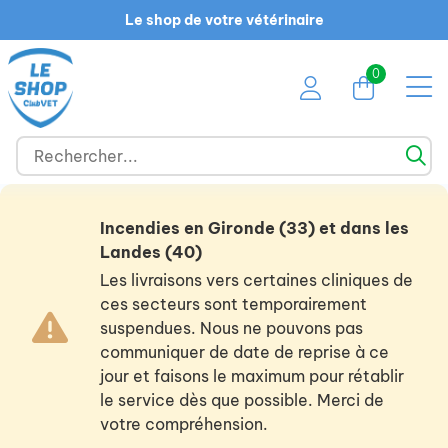
Le shop de votre vétérinaire
0
Incendies en Gironde (33) et dans les
Landes (40)
Les livraisons vers certaines cliniques de
ces secteurs sont temporairement
suspendues. Nous ne pouvons pas
communiquer de date de reprise à ce
jour et faisons le maximum pour rétablir
le service dès que possible. Merci de
votre compréhension.