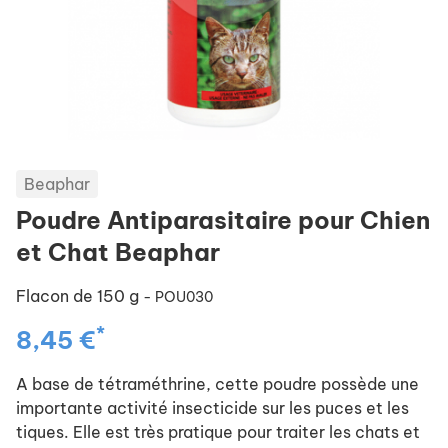
Beaphar
Poudre Antiparasitaire pour Chien
et Chat Beaphar
Flacon de 150 g
- POU030
*
8,45 €
A base de tétraméthrine, cette poudre possède une
importante activité insecticide sur les puces et les
tiques. Elle est très pratique pour traiter les chats et