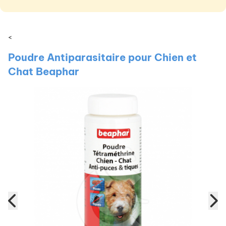
<
Poudre Antiparasitaire pour Chien et
Chat Beaphar