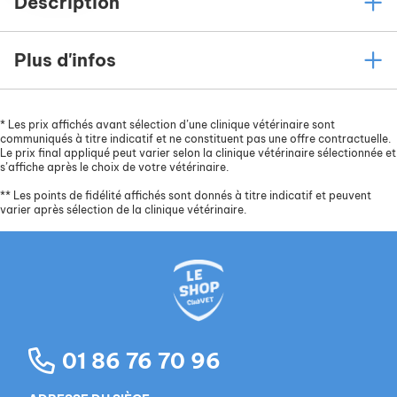
Description
Plus d'infos
*
Les prix affichés avant sélection d’une clinique vétérinaire sont
communiqués à titre indicatif et ne constituent pas une offre contractuelle.
Le prix final appliqué peut varier selon la clinique vétérinaire sélectionnée et
s’affiche après le choix de votre vétérinaire.
**
Les points de fidélité affichés sont donnés à titre indicatif et peuvent
varier après sélection de la clinique vétérinaire.
01 86 76 70 96