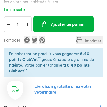
les chiots peu habitués à l'eau.
Lire la suite
Ajouter au panier
Partager
Imprimer
En achetant ce produit vous gagnerez
8.40
**
points ClubVet
grâce à notre programme de
fidélité. Votre panier totalisera
8.40 points
**
ClubVet
.
Livraison gratuite chez votre
vétérinaire