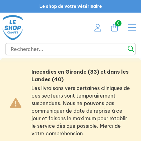
Le shop de votre vétérinaire
0
Incendies en Gironde (33) et dans les
Landes (40)
Les livraisons vers certaines cliniques de
ces secteurs sont temporairement
suspendues. Nous ne pouvons pas
communiquer de date de reprise à ce
jour et faisons le maximum pour rétablir
le service dès que possible. Merci de
votre compréhension.