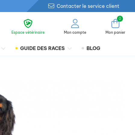
Contacter le service client
0
Espace vétérinaire
Mon compte
Mon panier
GUIDE DES RACES
BLOG