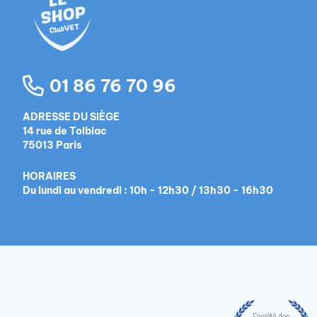
01 86 76 70 96
ADRESSE DU SIÈGE
14 rue de Tolbiac
75013 Paris
HORAIRES
Du lundi au vendredi : 10h - 12h30 / 13h30 - 16h30