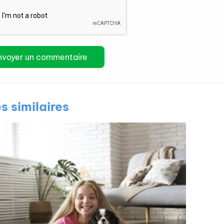
es similaires