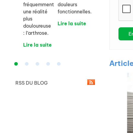
fréquemment
douleurs
une réalité
fonctionnelles.
plus
Lire la suite
douloureuse
: l’arthrose.
Lire la suite
Articl
RSS DU BLOG