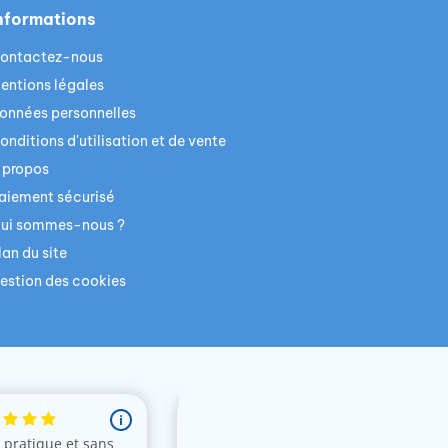
nformations
ontactez-nous
entions légales
onnées personnelles
onditions d'utilisation et de vente
 propos
aiement sécurisé
ui sommes-nous ?
lan du site
estion des cookies