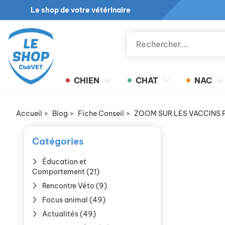
Le shop de votre vétérinaire
CHIEN
CHAT
NAC
Accueil
>
Blog
>
Fiche Conseil
>
ZOOM SUR LES VACCINS 
Catégories
Éducation et
Comportement (21)
Rencontre Véto (9)
Focus animal (49)
Actualités (49)