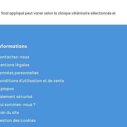
final appliqué peut varier selon la clinique vétérinaire sélectionnée et
nformations
ontactez-nous
entions légales
onnées personnelles
onditions d'utilisation et de vente
 propos
aiement sécurisé
ui sommes-nous ?
lan du site
estion des cookies