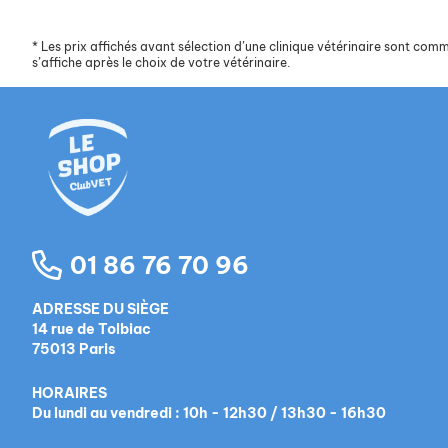
*
Les prix affichés avant sélection d’une clinique vétérinaire sont commun
s’affiche après le choix de votre vétérinaire.
01 86 76 70 96
ADRESSE DU SIÈGE
14 rue de Tolbiac
75013 Paris
HORAIRES
Du lundi au vendredi : 10h - 12h30 / 13h30 - 16h30