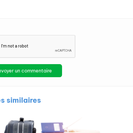
es similaires