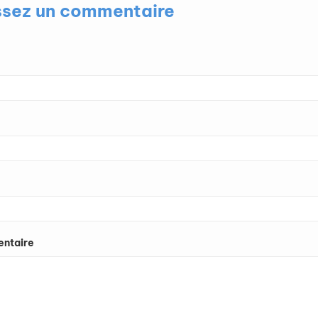
ssez un commentaire
ntaire