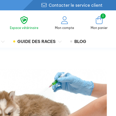
Contacter le service client
0
Espace vétérinaire
Mon compte
Mon panier
GUIDE DES RACES
BLOG