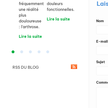
Lai
fréquemment
douleurs
une réalité
fonctionnelles.
plus
Lire la suite
douloureuse
Nom
: l’arthrose.
Lire la suite
E-mail
Sujet
RSS DU BLOG
Comme