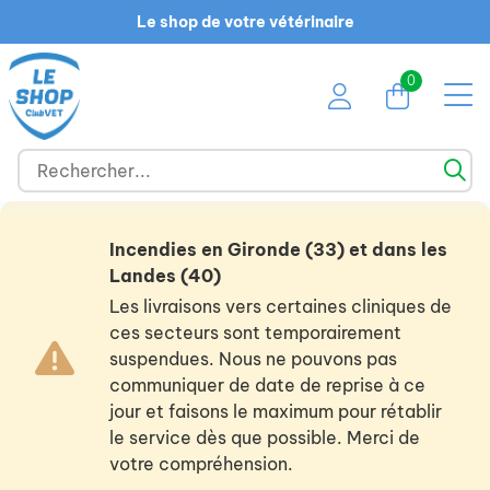
Le shop de votre vétérinaire
0
Incendies en Gironde (33) et dans les
Landes (40)
Les livraisons vers certaines cliniques de
ces secteurs sont temporairement
suspendues. Nous ne pouvons pas
communiquer de date de reprise à ce
jour et faisons le maximum pour rétablir
le service dès que possible. Merci de
votre compréhension.