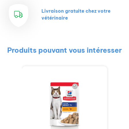
Livraison gratuite chez votre
vétérinaire
Produits pouvant vous intéresser