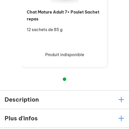
Chat Mature Adult 7+ Poulet Sachet
repas
12 sachets de 85 g
Produit indisponible
Description
Plus d'infos