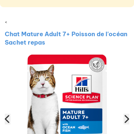
<
Chat Mature Adult 7+ Poisson de l'océan
Sachet repas