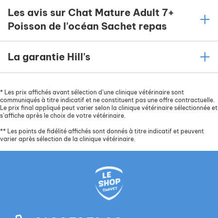
Les avis sur Chat Mature Adult 7+
Poisson de l'océan Sachet repas
La garantie Hill's
*
Les prix affichés avant sélection d’une clinique vétérinaire sont
communiqués à titre indicatif et ne constituent pas une offre contractuelle.
Le prix final appliqué peut varier selon la clinique vétérinaire sélectionnée et
s’affiche après le choix de votre vétérinaire.
**
Les points de fidélité affichés sont donnés à titre indicatif et peuvent
varier après sélection de la clinique vétérinaire.