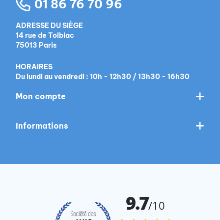
01 86 76 70 96
ADRESSE DU SIÈGE
14 rue de Tolbiac
75013 Paris
HORAIRES
Du lundi au vendredi : 10h - 12h30 / 13h30 - 16h30
Mon compte
Informations