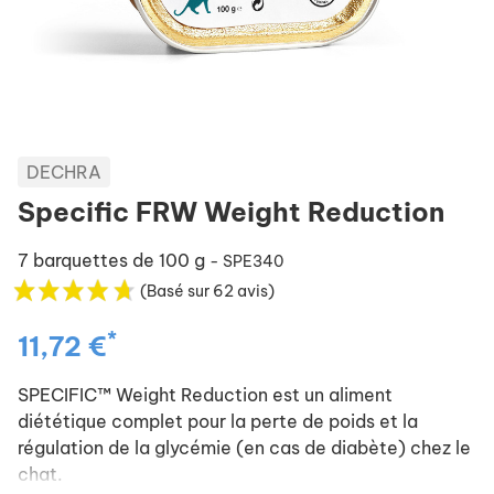
DECHRA
Specific FRW Weight Reduction
7 barquettes de 100 g
- SPE340
(Basé sur 62 avis)
*
11,72 €
SPECIFIC™ Weight Reduction est un aliment
diététique complet pour la perte de poids et la
régulation de la glycémie (en cas de diabète) chez le
chat.