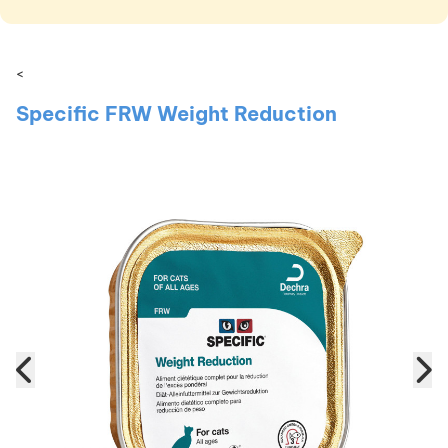
<
Specific FRW Weight Reduction