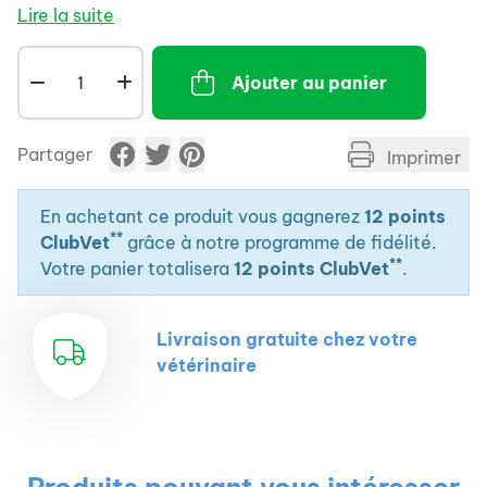
Lire la suite
Ajouter au panier
Partager
Imprimer
En achetant ce produit vous gagnerez
12 points
**
ClubVet
grâce à notre programme de fidélité.
**
Votre panier totalisera
12 points ClubVet
.
Livraison gratuite chez votre
vétérinaire