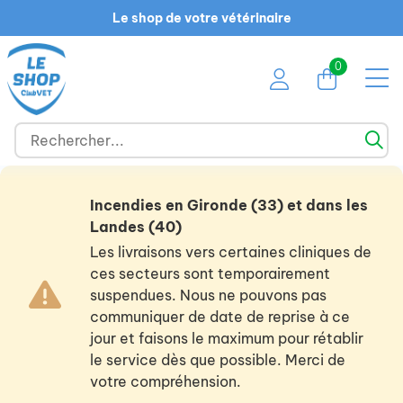
Le shop de votre vétérinaire
0
Incendies en Gironde (33) et dans les
Landes (40)
Les livraisons vers certaines cliniques de
ces secteurs sont temporairement
suspendues. Nous ne pouvons pas
communiquer de date de reprise à ce
jour et faisons le maximum pour rétablir
le service dès que possible. Merci de
votre compréhension.