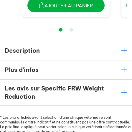
AJOUTER AU PANIER
Description
Plus d'infos
Les avis sur Specific FRW Weight
Reduction
*
Les prix affichés avant sélection d’une clinique vétérinaire sont
communiqués à titre indicatif et ne constituent pas une offre contractuelle.
Le prix final appliqué peut varier selon la clinique vétérinaire sélectionnée et
s’affiche après le choix de votre vétérinaire.