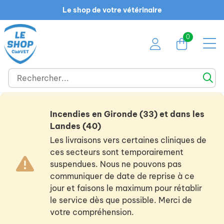
Le shop de votre vétérinaire
0
Incendies en Gironde (33) et dans les
Landes (40)
Les livraisons vers certaines cliniques de
ces secteurs sont temporairement
suspendues. Nous ne pouvons pas
communiquer de date de reprise à ce
jour et faisons le maximum pour rétablir
le service dès que possible. Merci de
votre compréhension.