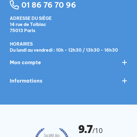
01 86 76 70 96
ADRESSE DU SIÈGE
14 rue de Tolbiac
75013 Paris
HORAIRES
Du lundi au vendredi : 10h - 12h30 / 13h30 - 16h30
Mon compte
Informations