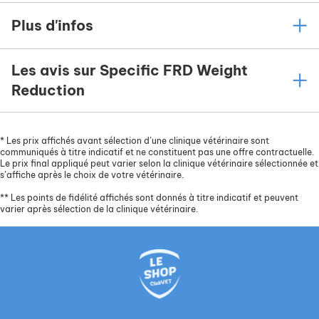
Plus d'infos
Les avis sur Specific FRD Weight
Reduction
*
Les prix affichés avant sélection d’une clinique vétérinaire sont
communiqués à titre indicatif et ne constituent pas une offre contractuelle.
Le prix final appliqué peut varier selon la clinique vétérinaire sélectionnée et
s’affiche après le choix de votre vétérinaire.
**
Les points de fidélité affichés sont donnés à titre indicatif et peuvent
varier après sélection de la clinique vétérinaire.