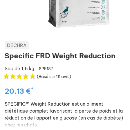
DECHRA
Specific FRD Weight Reduction
Sac de 1,6 kg
- SPE187
(Basé sur 111 avis)
*
20,13 €
SPECIFIC™ Weight Reduction est un aliment
diététique complet favorisant la perte de poids et la
réduction de l’apport en glucose (en cas de diabète)
chez les chats.