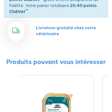
fidélité. Votre panier totalisera
20.40 points
**
ClubVet
.
Livraison gratuite chez votre
vétérinaire
Produits pouvant vous intéresser