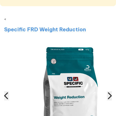
<
Specific FRD Weight Reduction