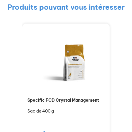
Produits pouvant vous intéresser
Specific FCD Crystal Management
Sac de 400 g