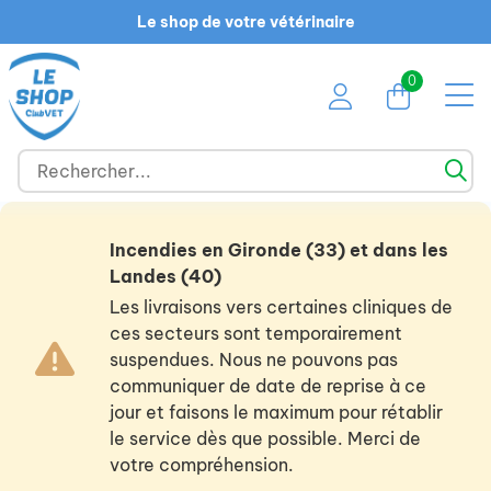
Le shop de votre vétérinaire
0
Incendies en Gironde (33) et dans les
Landes (40)
Les livraisons vers certaines cliniques de
ces secteurs sont temporairement
suspendues. Nous ne pouvons pas
communiquer de date de reprise à ce
jour et faisons le maximum pour rétablir
le service dès que possible. Merci de
votre compréhension.