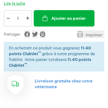
Lire la suite
Ajouter au panier
Partager
Imprimer
En achetant ce produit vous gagnerez
11.40
**
points ClubVet
grâce à notre programme de
fidélité. Votre panier totalisera
11.40 points
**
ClubVet
.
Livraison gratuite chez votre
vétérinaire