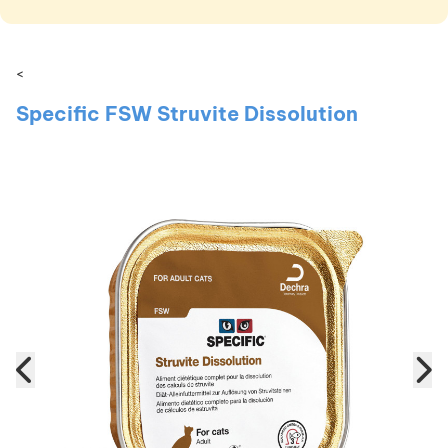
<
Specific FSW Struvite Dissolution