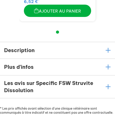
*
6,52 €
AJOUTER AU PANIER
Description
Plus d'infos
Les avis sur Specific FSW Struvite
Dissolution
*
Les prix affichés avant sélection d’une clinique vétérinaire sont
communiqués à titre indicatif et ne constituent pas une offre contractuelle.