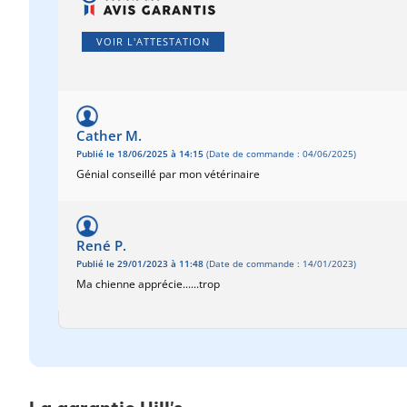
VOIR L'ATTESTATION
Cather M.
Publié le 18/06/2025 à 14:15
(Date de commande : 04/06/2025)
Génial conseillé par mon vétérinaire
René P.
Publié le 29/01/2023 à 11:48
(Date de commande : 14/01/2023)
Ma chienne apprécie......trop