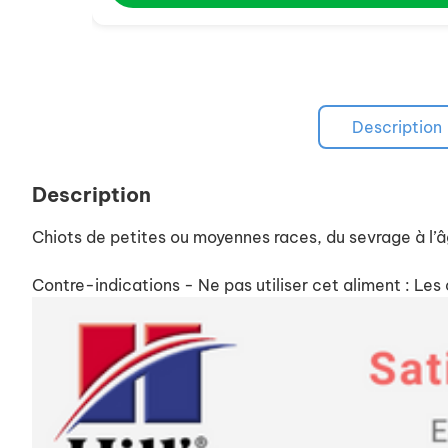
Description
Description
Chiots de petites ou moyennes races, du sevrage à l’â
Contre-indications - Ne pas utiliser cet aliment : Les