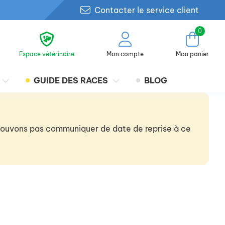
Contacter le service client
0
Espace vétérinaire
Mon compte
Mon panier
GUIDE DES RACES
BLOG
 pouvons pas communiquer de date de reprise à ce