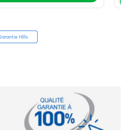
Garantie Hills