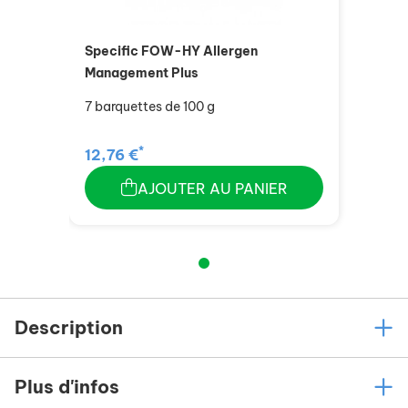
Specific FOW-HY Allergen
Management Plus
7 barquettes de 100 g
*
12,76 €
AJOUTER AU PANIER
Description
Plus d'infos