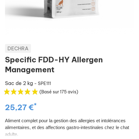
DECHRA
Specific FDD-HY Allergen
Management
Sac de 2 kg
- SPE111
(Basé sur 175 avis)
*
25,27 €
Aliment complet pour la gestion des allergies et intolérances
alimentaires, et des affections gastro-intestinales chez le chat
adulte.