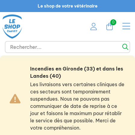
Le shop de votre vétérinaire
0
Incendies en Gironde (33) et dans les
Landes (40)
Les livraisons vers certaines cliniques de
ces secteurs sont temporairement
suspendues. Nous ne pouvons pas
communiquer de date de reprise à ce
jour et faisons le maximum pour rétablir
le service dès que possible. Merci de
votre compréhension.