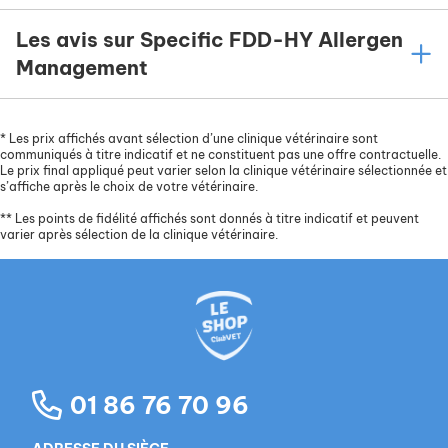
Les avis sur Specific FDD-HY Allergen
Management
*
Les prix affichés avant sélection d’une clinique vétérinaire sont
communiqués à titre indicatif et ne constituent pas une offre contractuelle.
Le prix final appliqué peut varier selon la clinique vétérinaire sélectionnée et
s’affiche après le choix de votre vétérinaire.
**
Les points de fidélité affichés sont donnés à titre indicatif et peuvent
varier après sélection de la clinique vétérinaire.
01 86 76 70 96