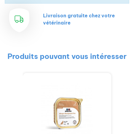
Livraison gratuite chez votre
vétérinaire
Produits pouvant vous intéresser