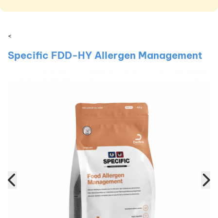
<
Specific FDD-HY Allergen Management