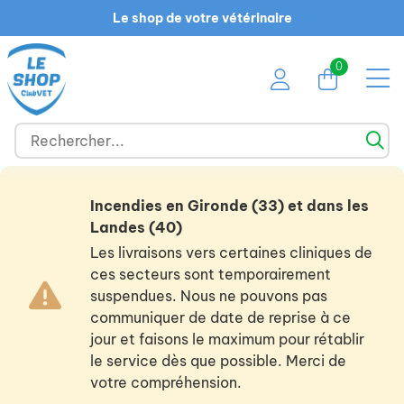
Le shop de votre vétérinaire
0
Incendies en Gironde (33) et dans les
Landes (40)
Les livraisons vers certaines cliniques de
ces secteurs sont temporairement
suspendues. Nous ne pouvons pas
communiquer de date de reprise à ce
jour et faisons le maximum pour rétablir
le service dès que possible. Merci de
votre compréhension.