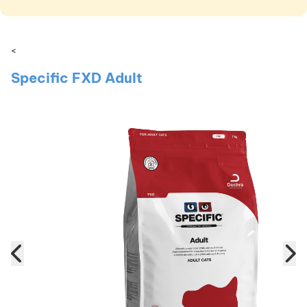
<
Specific FXD Adult