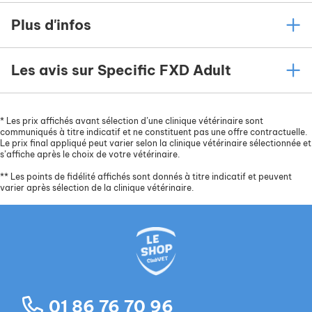
Plus d'infos
Les avis sur Specific FXD Adult
*
Les prix affichés avant sélection d’une clinique vétérinaire sont
communiqués à titre indicatif et ne constituent pas une offre contractuelle.
Le prix final appliqué peut varier selon la clinique vétérinaire sélectionnée et
s’affiche après le choix de votre vétérinaire.
**
Les points de fidélité affichés sont donnés à titre indicatif et peuvent
varier après sélection de la clinique vétérinaire.
01 86 76 70 96