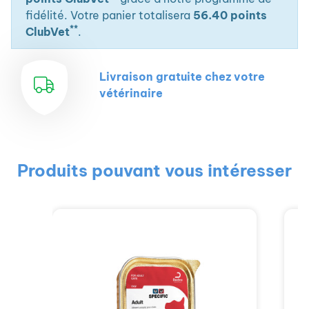
fidélité. Votre panier totalisera
56.40 points
**
ClubVet
.
Livraison gratuite chez votre
vétérinaire
Produits pouvant vous intéresser