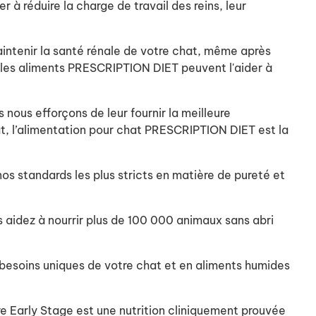
à réduire la charge de travail des reins, leur
intenir la santé rénale de votre chat, même après
t les aliments PRESCRIPTION DIET peuvent l'aider à
 nous efforçons de leur fournir la meilleure
at, l’alimentation pour chat PRESCRIPTION DIET est la
os standards les plus stricts en matière de pureté et
s aidez à nourrir plus de 100 000 animaux sans abri
 besoins uniques de votre chat et en aliments humides
e Early Stage est une nutrition cliniquement prouvée