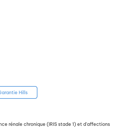
Garantie Hills
ce rénale chronique (IRIS stade 1) et d'affections