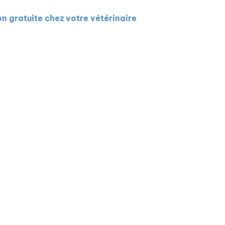
on gratuite chez votre vétérinaire