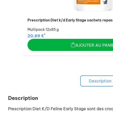
Prescription Diet k/d Early Stage sachets repas
Multipack 12x85 g
*
20,69 €
AJOUTER AU PANI
Description
Description
Prescription Diet K/D Feline Early Stage sont des croq