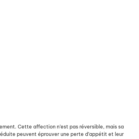
tement. Cette affection n’est pas réversible, mais sa
réduite peuvent éprouver une perte d’appétit et leur