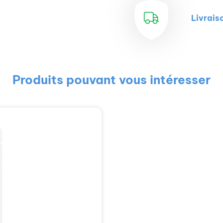
Livrais
Produits pouvant vous intéresser