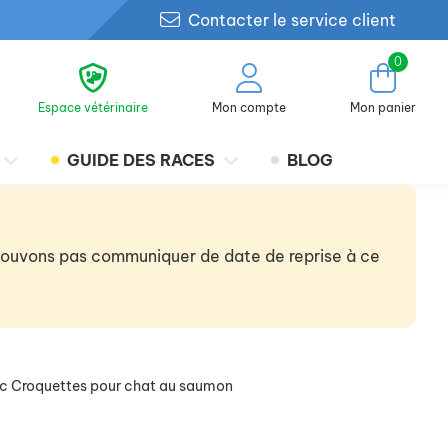
Contacter le service client
0
Espace vétérinaire
Mon compte
Mon panier
GUIDE DES RACES
BLOG
 pouvons pas communiquer de date de reprise à ce
ic Croquettes pour chat au saumon