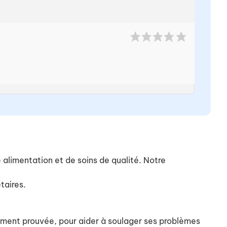
ne alimentation et de soins de qualité. Notre
taires.
quement prouvée, pour aider à soulager ses problèmes