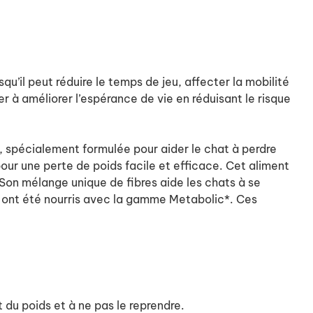
qu’il peut réduire le temps de jeu, affecter la mobilité
er à améliorer l’espérance de vie en réduisant le risque
ic, spécialement formulée pour aider le chat à perdre
pour une perte de poids facile et efficace. Cet aliment
. Son mélange unique de fibres aide les chats à se
ils ont été nourris avec la gamme Metabolic*. Ces
du poids et à ne pas le reprendre.