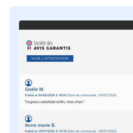
VOIR L'ATTESTATION
Gisèle M.
Publié le 04/08/2026 à 18:42
(Date de commande : 09/07/2026)
Toujours satisfaite enfin, mon chat !
Anne marie B.
Publié le 18/07/2026 à 19:18
(Date de commande : 08/07/2026)