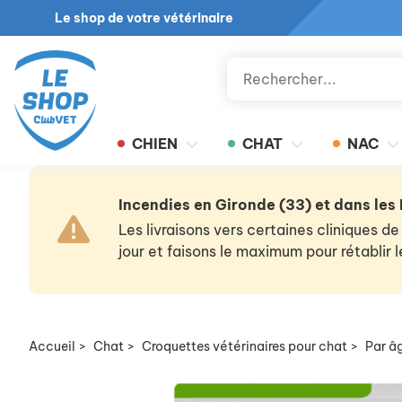
Le shop de votre vétérinaire
CHIEN
CHAT
NAC
Incendies en Gironde (33) et dans les
Les livraisons vers certaines cliniques
jour et faisons le maximum pour rétablir
Accueil
>
Chat
>
Croquettes vétérinaires pour chat
>
Par â