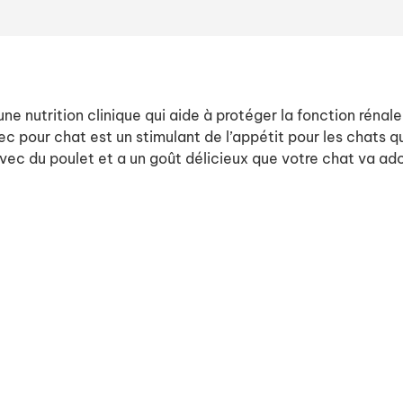
e nutrition clinique qui aide à protéger la fonction rénale 
pour chat est un stimulant de l’appétit pour les chats qui
vec du poulet et a un goût délicieux que votre chat va ad