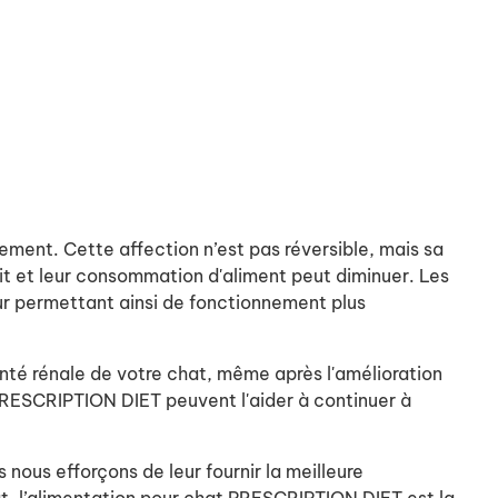
tement. Cette affection n’est pas réversible, mais sa
tit et leur consommation d'aliment peut diminuer. Les
leur permettant ainsi de fonctionnement plus
anté rénale de votre chat, même après l'amélioration
 PRESCRIPTION DIET peuvent l'aider à continuer à
 nous efforçons de leur fournir la meilleure