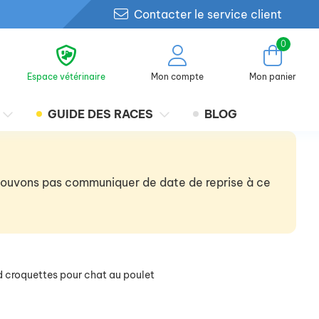
Contacter le service client
0
Espace vétérinaire
Mon compte
Mon panier
GUIDE DES RACES
BLOG
 pouvons pas communiquer de date de reprise à ce
/d croquettes pour chat au poulet