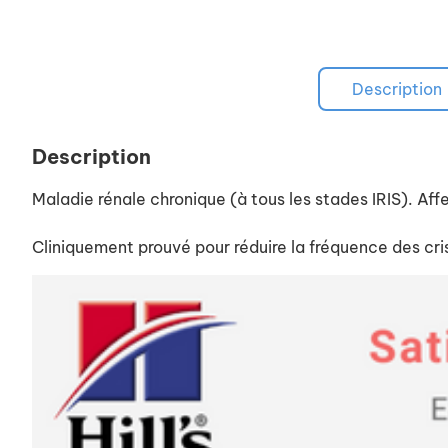
Description
Description
Maladie rénale chronique (à tous les stades IRIS). Affe
Cliniquement prouvé pour réduire la fréquence des cris