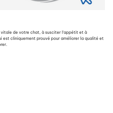
vitale de votre chat, à susciter l’appétit et à
 est cliniquement prouvé pour améliorer la qualité et
orer.