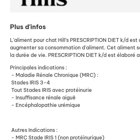
Plus d'infos
L'aliment pour chat Hill’s PRESCRIPTION DIET k/d est un
augmenter sa consommation d'aliment. Cet aliment sec 
la durée de vie. PRESCRIPTION DIET k/d est élaboré a
Principales indications :
- Maladie Rénale Chronique (MRC) :
Stades IRIS 3-4
Tout Stades IRIS avec protéinurie
- Insuffisance rénale aiguë
- Encéphalopathie urémique
Autres Indications :
- MRC Stade IRIS 1 (non protéinurique)