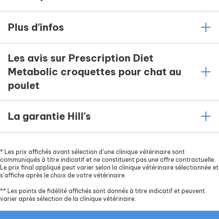
Plus d'infos
Les avis sur Prescription Diet
Metabolic croquettes pour chat au
poulet
La garantie Hill's
*
Les prix affichés avant sélection d’une clinique vétérinaire sont
communiqués à titre indicatif et ne constituent pas une offre contractuelle.
Le prix final appliqué peut varier selon la clinique vétérinaire sélectionnée et
s’affiche après le choix de votre vétérinaire.
**
Les points de fidélité affichés sont donnés à titre indicatif et peuvent
varier après sélection de la clinique vétérinaire.