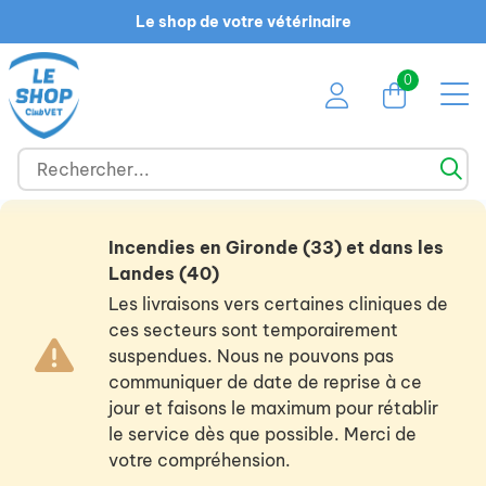
Le shop de votre vétérinaire
0
Incendies en Gironde (33) et dans les
Landes (40)
Les livraisons vers certaines cliniques de
ces secteurs sont temporairement
suspendues. Nous ne pouvons pas
communiquer de date de reprise à ce
jour et faisons le maximum pour rétablir
le service dès que possible. Merci de
votre compréhension.