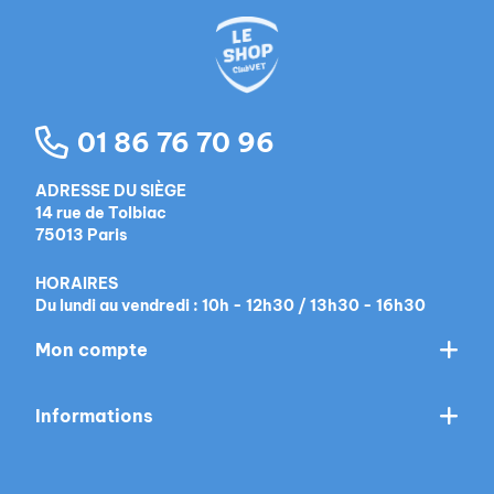
01 86 76 70 96
ADRESSE DU SIÈGE
14 rue de Tolbiac
75013 Paris
HORAIRES
Du lundi au vendredi : 10h - 12h30 / 13h30 - 16h30
Mon compte
Informations