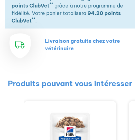
**
points ClubVet
grâce à notre programme de
fidélité. Votre panier totalisera
94.20 points
**
ClubVet
.
Livraison gratuite chez votre
vétérinaire
Produits pouvant vous intéresser