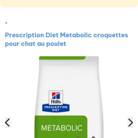
<
Prescription Diet Metabolic croquettes
pour chat au poulet