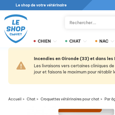
Le shop de votre vétérinaire
CHIEN
CHAT
NAC
Incendies en Gironde (33) et dans les
Les livraisons vers certaines cliniques
jour et faisons le maximum pour rétablir
Accueil
>
Chat
>
Croquettes vétérinaires pour chat
>
Par â