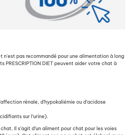
et n'est pas recommandé pour une alimentation à long
ments PRESCRIPTION DIET peuvent aider votre chat à
d’affection rénale, d’hypokaliémie ou d’acidose
difiants sur l’urine).
chat. Il s’agit d’un aliment pour chat pour les voies