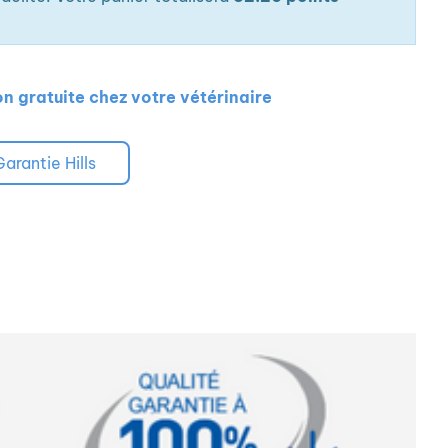
on gratuite chez votre vétérinaire
Garantie Hills