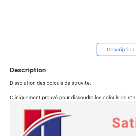
Description
Description
Dissolution des calculs de struvite.
Cliniquement prouvé pour dissoudre les calculs de stru