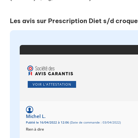
Les avis sur Prescription Diet s/d croqu
VOIR L'ATTESTATION
Michel L.
Publié le 16/04/2022 à 12:06
(Date de commande : 03/04/2022)
Rien à dire