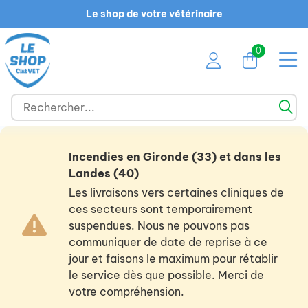
Le shop de votre vétérinaire
0
Incendies en Gironde (33) et dans les
Landes (40)
Les livraisons vers certaines cliniques de
ces secteurs sont temporairement
suspendues. Nous ne pouvons pas
communiquer de date de reprise à ce
jour et faisons le maximum pour rétablir
le service dès que possible. Merci de
votre compréhension.