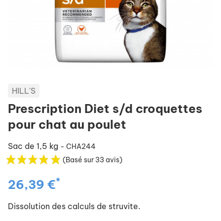
HILL'S
Prescription Diet s/d croquettes
pour chat au poulet
Sac de 1,5 kg
- CHA244
(Basé sur 33 avis)
*
26,39 €
Dissolution des calculs de struvite.