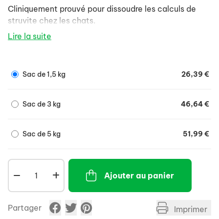
Cliniquement prouvé pour dissoudre les calculs de
struvite chez les chats.
Lire la suite
Sac de 1,5 kg
26,39 €
Sac de 3 kg
46,64 €
Sac de 5 kg
51,99 €
Ajouter au panier
Partager
Imprimer