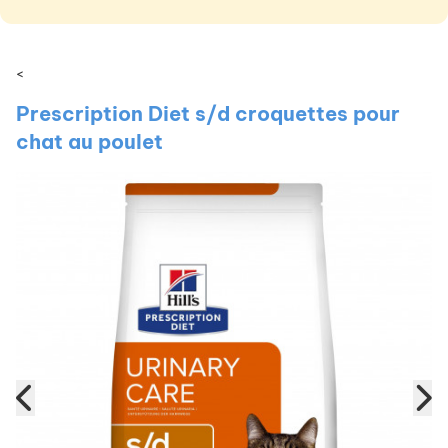
<
Prescription Diet s/d croquettes pour
chat au poulet