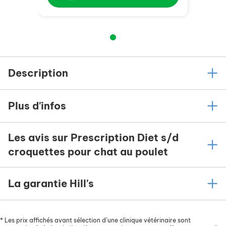
Description
Plus d'infos
Les avis sur Prescription Diet s/d
croquettes pour chat au poulet
La garantie Hill's
*
Les prix affichés avant sélection d’une clinique vétérinaire sont