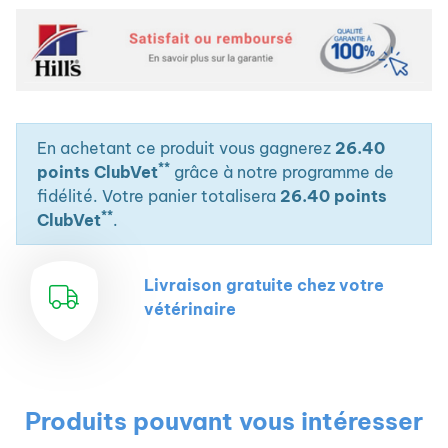
En achetant ce produit vous gagnerez
26.40
**
points ClubVet
grâce à notre programme de
fidélité. Votre panier totalisera
26.40 points
**
ClubVet
.
Livraison gratuite chez votre
vétérinaire
Produits pouvant vous intéresser