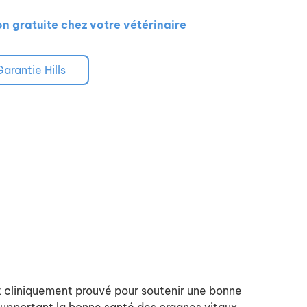
on gratuite chez votre vétérinaire
Garantie Hills
cliniquement prouvé pour soutenir une bonne