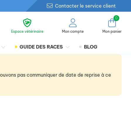
Contacter le service client
0
Espace vétérinaire
Mon compte
Mon panier
GUIDE DES RACES
BLOG
 pouvons pas communiquer de date de reprise à ce