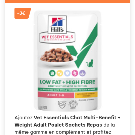
-3€
Ajoutez
Vet Essentials Chat Multi-Benefit +
Weight Adult Poulet Sachets Repas
de la
même gamme en complément et profitez