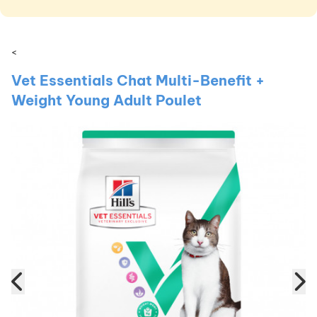
<
Vet Essentials Chat Multi-Benefit +
Weight Young Adult Poulet