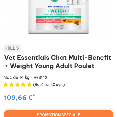
HILL'S
Vet Essentials Chat Multi-Benefit
+ Weight Young Adult Poulet
Sac de 14 kg
- VES142
(Basé sur 80 avis)
*
109,66 €
PROMOTION SPÉCIALE