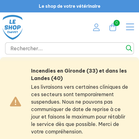
Le shop de votre vétérinaire
0
Incendies en Gironde (33) et dans les
Landes (40)
Les livraisons vers certaines cliniques de
ces secteurs sont temporairement
suspendues. Nous ne pouvons pas
communiquer de date de reprise à ce
jour et faisons le maximum pour rétablir
le service dès que possible. Merci de
votre compréhension.