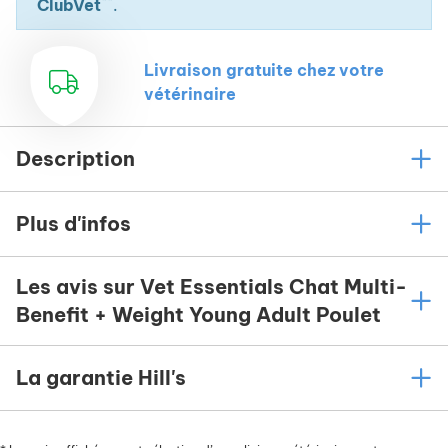
**
ClubVet
.
Livraison gratuite chez votre
vétérinaire
Description
Plus d'infos
Les avis sur Vet Essentials Chat Multi-
Benefit + Weight Young Adult Poulet
La garantie Hill's