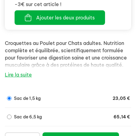
-3€ sur cet article !
Ajouter les deux produits
Croquettes au Poulet pour Chats adultes. Nutrition
complète et équilibrée, scientifiquement formulée
pour favoriser une digestion saine et une croissance
musculaire grâce à des protéines de haute qualité.
Lire la suite
Sac de 1,5 kg
23,05 €
Sac de 6,5 kg
65,14 €