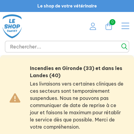
Le shop de votre vétérinaire
0
Incendies en Gironde (33) et dans les
Landes (40)
Les livraisons vers certaines cliniques de
ces secteurs sont temporairement
suspendues. Nous ne pouvons pas
communiquer de date de reprise à ce
jour et faisons le maximum pour rétablir
le service dès que possible. Merci de
votre compréhension.