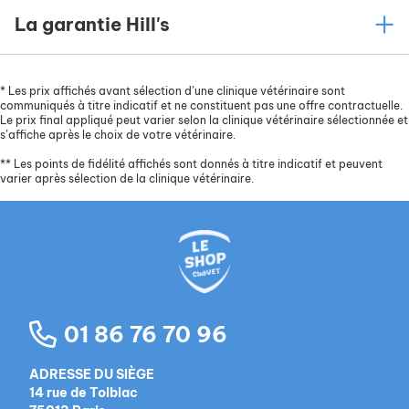
La garantie Hill's
*
Les prix affichés avant sélection d’une clinique vétérinaire sont
communiqués à titre indicatif et ne constituent pas une offre contractuelle.
Le prix final appliqué peut varier selon la clinique vétérinaire sélectionnée et
s’affiche après le choix de votre vétérinaire.
**
Les points de fidélité affichés sont donnés à titre indicatif et peuvent
varier après sélection de la clinique vétérinaire.
01 86 76 70 96
ADRESSE DU SIÈGE
14 rue de Tolbiac