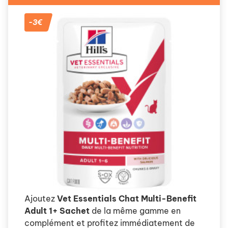
-3€
Ajoutez
Vet Essentials Chat Multi-Benefit
Adult 1+ Sachet
de la même gamme en
complément et profitez immédiatement de