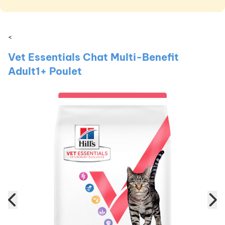
<
Vet Essentials Chat Multi-Benefit
Adult1+ Poulet