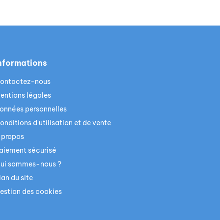
nformations
ontactez-nous
entions légales
onnées personnelles
onditions d'utilisation et de vente
 propos
aiement sécurisé
ui sommes-nous ?
lan du site
estion des cookies