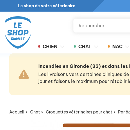
Le shop de votre vétérinaire
CHIEN
CHAT
NAC
Incendies en Gironde (33) et dans les
Les livraisons vers certaines cliniques
jour et faisons le maximum pour rétablir
Accueil
>
Chat
>
Croquettes vétérinaires pour chat
>
Par â