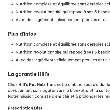
Nutrition complète et équilibrée sans céréales sc
Nutrition révolutionnaire qui répond à ses 5 besoin
Avec des ingrédients cliniquement prouvés et un 
Plus d'infos
Nutrition complète et équilibrée sans céréales sc
Nutrition révolutionnaire qui répond à ses 5 besoin
Avec des ingrédients cliniquement prouvés et un 
La garantie Hill's
Chez
Hill’s Pet Nutrition
, notre ambition est d’aider l
dévouement sans égal envers le bien-être et la santé
Notre mission consiste à enrichir et à prolonger les rel
Prescription Diet