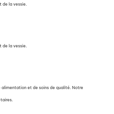
 de la vessie.
 de la vessie.
ne alimentation et de soins de qualité. Notre
taires.