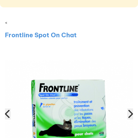
<
Frontline Spot On Chat