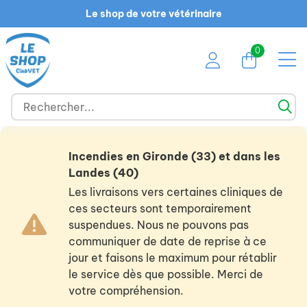
Le shop de votre vétérinaire
0
Incendies en Gironde (33) et dans les
Landes (40)
Les livraisons vers certaines cliniques de
ces secteurs sont temporairement
suspendues. Nous ne pouvons pas
communiquer de date de reprise à ce
jour et faisons le maximum pour rétablir
le service dès que possible. Merci de
votre compréhension.