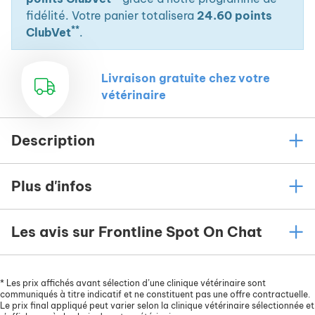
fidélité. Votre panier totalisera
24.60 points
**
ClubVet
.
Livraison gratuite chez votre
vétérinaire
Description
Plus d'infos
Les avis sur Frontline Spot On Chat
*
Les prix affichés avant sélection d’une clinique vétérinaire sont
communiqués à titre indicatif et ne constituent pas une offre contractuelle.
Le prix final appliqué peut varier selon la clinique vétérinaire sélectionnée et