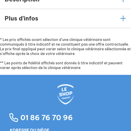
Plus d'infos
*
Les prix affichés avant sélection d’une clinique vétérinaire sont
communiqués à titre indicatif et ne constituent pas une offre contractuelle.
Le prix final appliqué peut varier selon la clinique vétérinaire sélectionnée et
s’affiche après le choix de votre vétérinaire.
**
Les points de fidélité affichés sont donnés à titre indicatif et peuvent
varier après sélection de la clinique vétérinaire.
01 86 76 70 96
ADRESSE DU SIÈGE