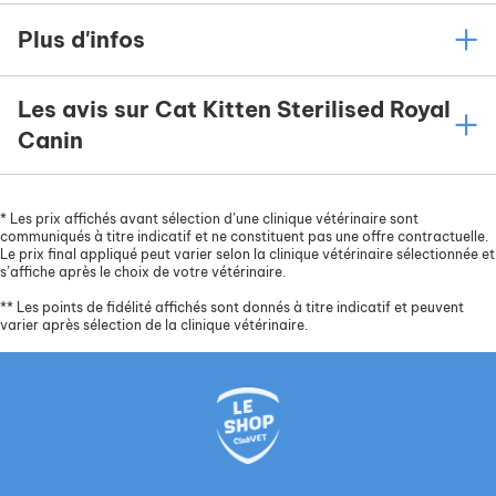
Plus d'infos
Les avis sur Cat Kitten Sterilised Royal
Canin
*
Les prix affichés avant sélection d’une clinique vétérinaire sont
communiqués à titre indicatif et ne constituent pas une offre contractuelle.
Le prix final appliqué peut varier selon la clinique vétérinaire sélectionnée et
s’affiche après le choix de votre vétérinaire.
**
Les points de fidélité affichés sont donnés à titre indicatif et peuvent
varier après sélection de la clinique vétérinaire.