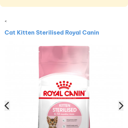
<
Cat Kitten Sterilised Royal Canin