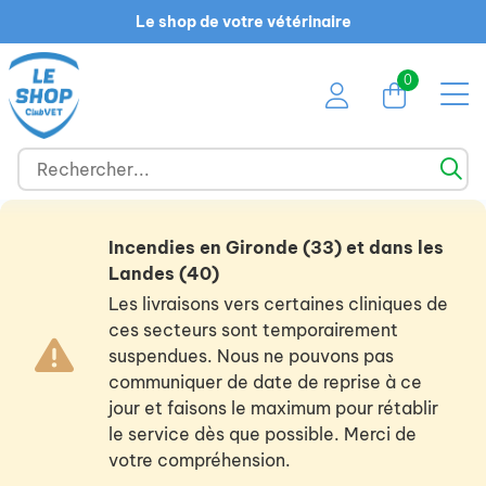
Le shop de votre vétérinaire
0
Incendies en Gironde (33) et dans les
Landes (40)
Les livraisons vers certaines cliniques de
ces secteurs sont temporairement
suspendues. Nous ne pouvons pas
communiquer de date de reprise à ce
jour et faisons le maximum pour rétablir
le service dès que possible. Merci de
votre compréhension.