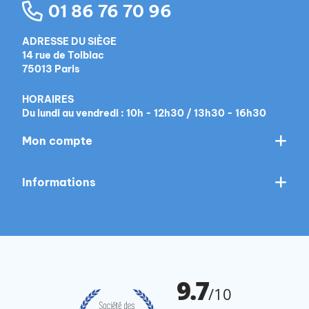
01 86 76 70 96
ADRESSE DU SIÈGE
14 rue de Tolbiac
75013 Paris
HORAIRES
Du lundi au vendredi : 10h - 12h30 / 13h30 - 16h30
Mon compte
Informations