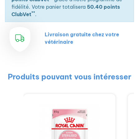
fidélité. Votre panier totalisera
50.40 points
**
ClubVet
.
Livraison gratuite chez votre
vétérinaire
Produits pouvant vous intéresser