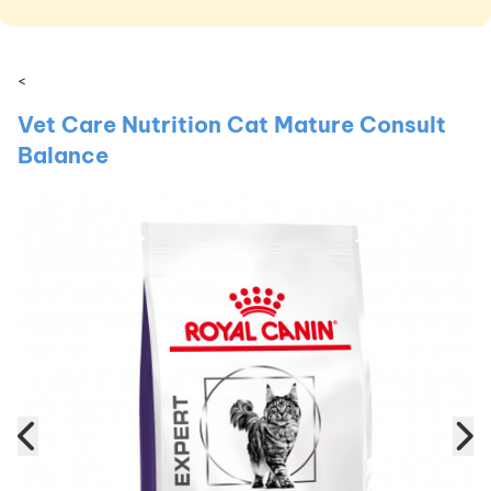
<
Vet Care Nutrition Cat Mature Consult
Balance