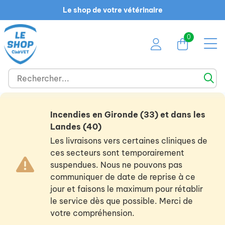
Le shop de votre vétérinaire
0
Incendies en Gironde (33) et dans les
Landes (40)
Les livraisons vers certaines cliniques de
ces secteurs sont temporairement
suspendues. Nous ne pouvons pas
communiquer de date de reprise à ce
jour et faisons le maximum pour rétablir
le service dès que possible. Merci de
votre compréhension.