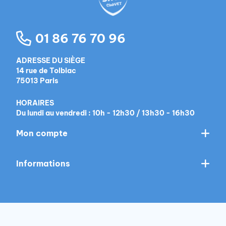
01 86 76 70 96
ADRESSE DU SIÈGE
14 rue de Tolbiac
75013 Paris
HORAIRES
Du lundi au vendredi : 10h - 12h30 / 13h30 - 16h30
Mon compte
Informations