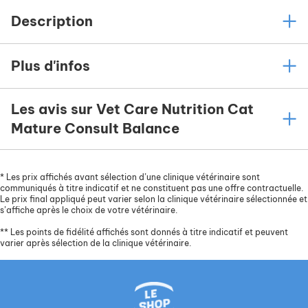
Description
Plus d'infos
Les avis sur Vet Care Nutrition Cat
Mature Consult Balance
*
Les prix affichés avant sélection d’une clinique vétérinaire sont
communiqués à titre indicatif et ne constituent pas une offre contractuelle.
Le prix final appliqué peut varier selon la clinique vétérinaire sélectionnée et
s’affiche après le choix de votre vétérinaire.
**
Les points de fidélité affichés sont donnés à titre indicatif et peuvent
varier après sélection de la clinique vétérinaire.