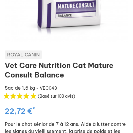
ROYAL CANIN
Vet Care Nutrition Cat Mature
Consult Balance
Sac de 1,5 kg
- VEC043
(Basé sur 103 avis)
*
22,72 €
Pour le chat sénior de 7 à 12 ans. Aide à lutter contre
les signes du vieillissement, la prise de poids et les