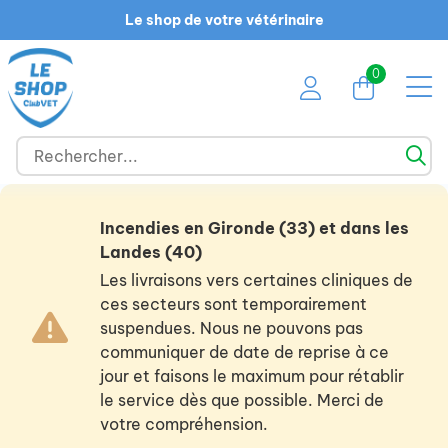
Le shop de votre vétérinaire
0
Incendies en Gironde (33) et dans les
Landes (40)
Les livraisons vers certaines cliniques de
ces secteurs sont temporairement
suspendues. Nous ne pouvons pas
communiquer de date de reprise à ce
jour et faisons le maximum pour rétablir
le service dès que possible. Merci de
votre compréhension.