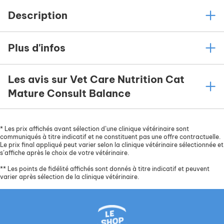
Description
Plus d'infos
Les avis sur Vet Care Nutrition Cat
Mature Consult Balance
*
Les prix affichés avant sélection d’une clinique vétérinaire sont
communiqués à titre indicatif et ne constituent pas une offre contractuelle.
Le prix final appliqué peut varier selon la clinique vétérinaire sélectionnée et
s’affiche après le choix de votre vétérinaire.
**
Les points de fidélité affichés sont donnés à titre indicatif et peuvent
varier après sélection de la clinique vétérinaire.