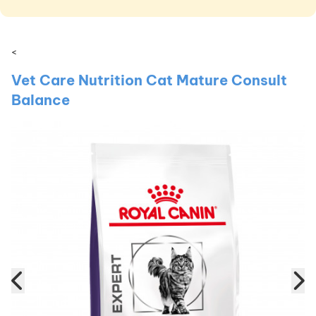
<
Vet Care Nutrition Cat Mature Consult
Balance