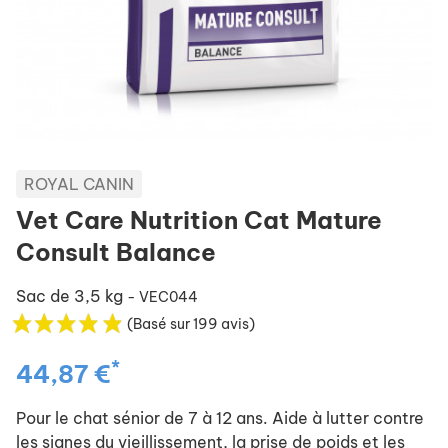
ROYAL CANIN
Vet Care Nutrition Cat Mature
Consult Balance
Sac de 3,5 kg
- VEC044
(Basé sur 199 avis)
*
44,87 €
Pour le chat sénior de 7 à 12 ans. Aide à lutter contre
les signes du vieillissement, la prise de poids et les