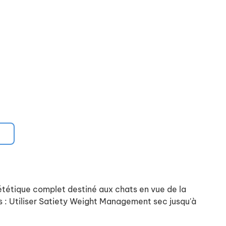
ététique complet destiné aux chats en vue de la
s : Utiliser Satiety Weight Management sec jusqu'à