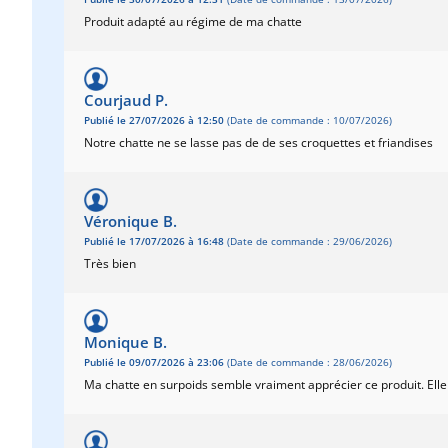
Produit adapté au régime de ma chatte
Courjaud P.
Publié le 27/07/2026 à 12:50
(Date de commande : 10/07/2026)
Notre chatte ne se lasse pas de de ses croquettes et friandises
Véronique B.
Publié le 17/07/2026 à 16:48
(Date de commande : 29/06/2026)
Très bien
Monique B.
Publié le 09/07/2026 à 23:06
(Date de commande : 28/06/2026)
Ma chatte en surpoids semble vraiment apprécier ce produit. Elle 