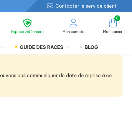
Contacter le service client
0
Espace vétérinaire
Mon compte
Mon panier
GUIDE DES RACES
BLOG
 pouvons pas communiquer de date de reprise à ce