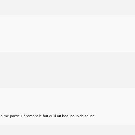
aime particulièrement le fait qu'il ait beaucoup de sauce.