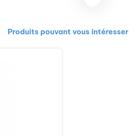
Produits pouvant vous intéresser