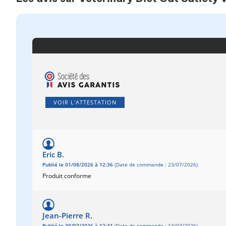
VOIR L'ATTESTATION
Eric B.
Publié le 01/08/2026 à 12:36
(Date de commande : 23/07/2026)
Produit conforme
Jean-Pierre R.
Publié le 30/07/2026 à 12:31
(Date de commande : 13/07/2026)