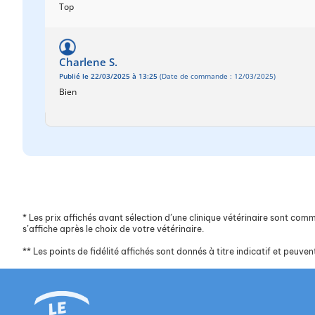
Top
Charlene S.
Publié le 22/03/2025 à 13:25
(Date de commande : 12/03/2025)
Bien
*
Les prix affichés avant sélection d’une clinique vétérinaire sont commun
s’affiche après le choix de votre vétérinaire.
**
Les points de fidélité affichés sont donnés à titre indicatif et peuvent