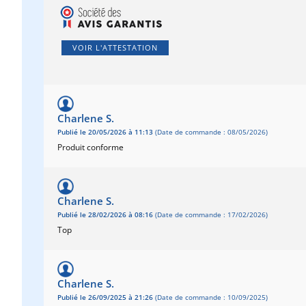
VOIR L'ATTESTATION
Charlene S.
Publié le 20/05/2026 à 11:13
(Date de commande : 08/05/2026)
Produit conforme
Charlene S.
Publié le 28/02/2026 à 08:16
(Date de commande : 17/02/2026)
Top
Charlene S.
Publié le 26/09/2025 à 21:26
(Date de commande : 10/09/2025)