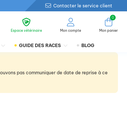
Contacter le service client
0
Espace vétérinaire
Mon compte
Mon panier
GUIDE DES RACES
BLOG
 pouvons pas communiquer de date de reprise à ce