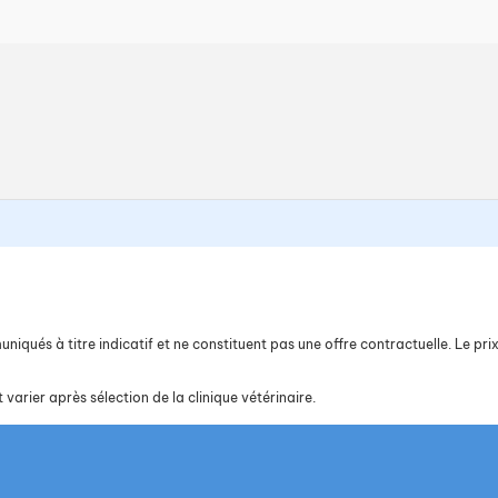
iqués à titre indicatif et ne constituent pas une offre contractuelle. Le prix 
 varier après sélection de la clinique vétérinaire.