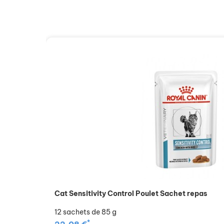
Cat Sensitivity Control Poulet Sachet repas
12 sachets de 85 g
*