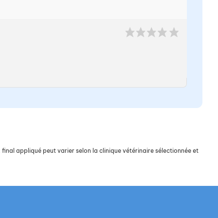
final appliqué peut varier selon la clinique vétérinaire sélectionnée et