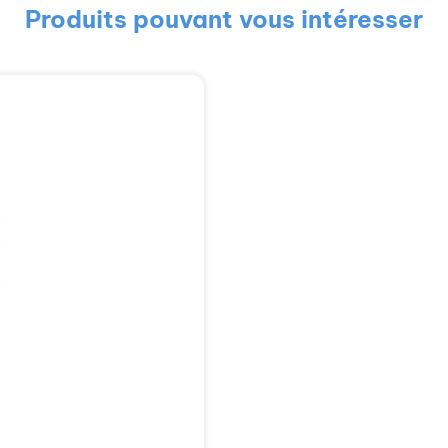
Produits pouvant vous intéresser