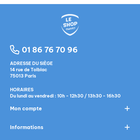
01 86 76 70 96
ADRESSE DU SIÈGE
14 rue de Tolbiac
75013 Paris
HORAIRES
Du lundi au vendredi : 10h - 12h30 / 13h30 - 16h30
Mon compte
Informations