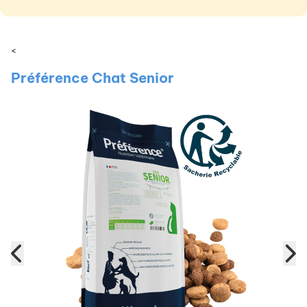
<
Préférence Chat Senior