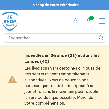
Le shop de votre vétérinaire
0
Incendies en Gironde (33) et dans les
Landes (40)
Les livraisons vers certaines cliniques de
ces secteurs sont temporairement
suspendues. Nous ne pouvons pas
communiquer de date de reprise à ce
jour et faisons le maximum pour rétablir
le service dès que possible. Merci de
votre compréhension.