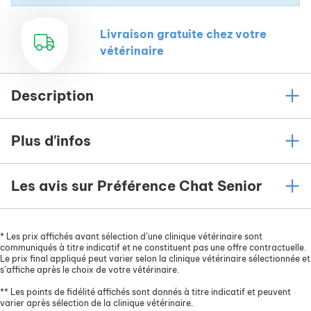
Livraison gratuite chez votre
vétérinaire
Description
Plus d'infos
Les avis sur Préférence Chat Senior
*
Les prix affichés avant sélection d’une clinique vétérinaire sont
communiqués à titre indicatif et ne constituent pas une offre contractuelle.
Le prix final appliqué peut varier selon la clinique vétérinaire sélectionnée et
s’affiche après le choix de votre vétérinaire.
**
Les points de fidélité affichés sont donnés à titre indicatif et peuvent
varier après sélection de la clinique vétérinaire.