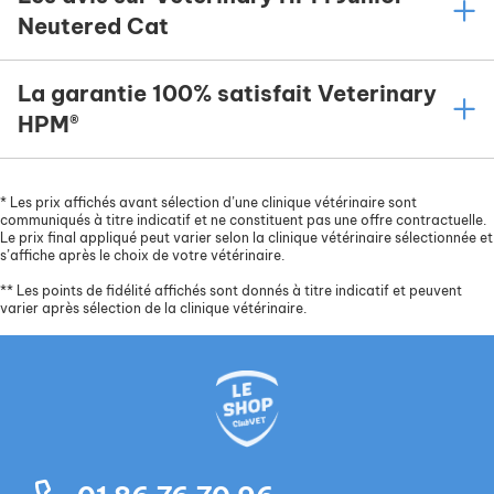
Neutered Cat
La garantie 100% satisfait Veterinary
HPM®
*
Les prix affichés avant sélection d’une clinique vétérinaire sont
communiqués à titre indicatif et ne constituent pas une offre contractuelle.
Le prix final appliqué peut varier selon la clinique vétérinaire sélectionnée et
s’affiche après le choix de votre vétérinaire.
**
Les points de fidélité affichés sont donnés à titre indicatif et peuvent
varier après sélection de la clinique vétérinaire.