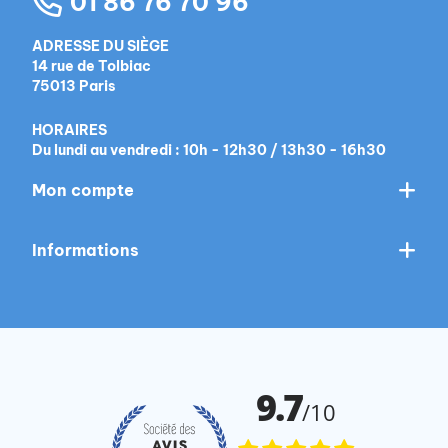
01 86 76 70 96
ADRESSE DU SIÈGE
14 rue de Tolbiac
75013 Paris
HORAIRES
Du lundi au vendredi : 10h - 12h30 / 13h30 - 16h30
Mon compte
Informations