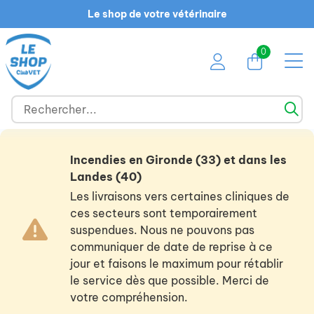
Le shop de votre vétérinaire
0
Incendies en Gironde (33) et dans les
Landes (40)
Les livraisons vers certaines cliniques de
ces secteurs sont temporairement
suspendues. Nous ne pouvons pas
communiquer de date de reprise à ce
jour et faisons le maximum pour rétablir
le service dès que possible. Merci de
votre compréhension.