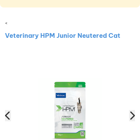
<
Veterinary HPM Junior Neutered Cat