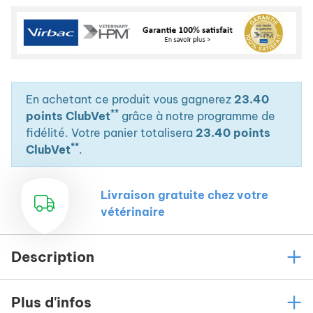
En achetant ce produit vous gagnerez
23.40
**
points ClubVet
grâce à notre programme de
fidélité. Votre panier totalisera
23.40 points
**
ClubVet
.
Livraison gratuite chez votre
vétérinaire
Description
Plus d'infos