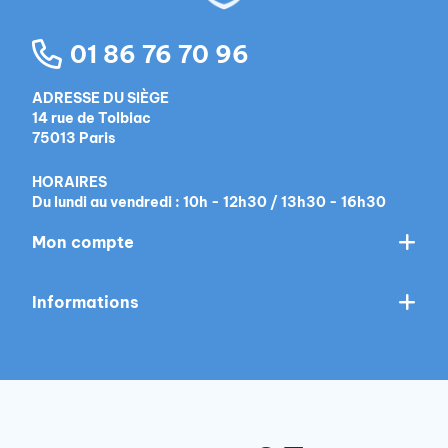
01 86 76 70 96
ADRESSE DU SIÈGE
14 rue de Tolbiac
75013 Paris
HORAIRES
Du lundi au vendredi : 10h - 12h30 / 13h30 - 16h30
Mon compte
Informations