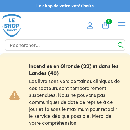
Le shop de votre vétérinaire
0
Incendies en Gironde (33) et dans les
Landes (40)
Les livraisons vers certaines cliniques de
ces secteurs sont temporairement
suspendues. Nous ne pouvons pas
communiquer de date de reprise à ce
jour et faisons le maximum pour rétablir
le service dès que possible. Merci de
votre compréhension.