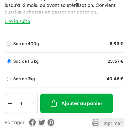
jusqu’à 12 mois, ou avant sa stérilisation. Convient
aussi aux chattes en gestation/lactation.
Lire la suite
Sac de 400g
8,93 €
Sac de 1,5 kg
23,67 €
Sac de 3kg
40,46 €
Ajouter au panier
Partager
Imprimer