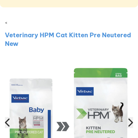
<
Veterinary HPM Cat Kitten Pre Neutered
New