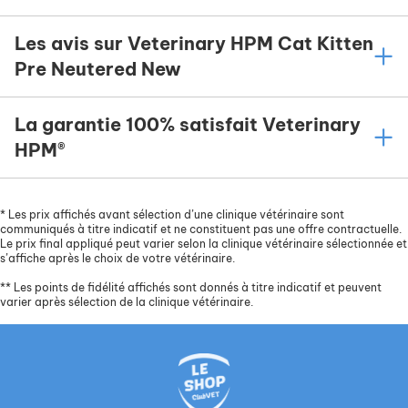
Les avis sur Veterinary HPM Cat Kitten
Pre Neutered New
La garantie 100% satisfait Veterinary
HPM®
*
Les prix affichés avant sélection d’une clinique vétérinaire sont
communiqués à titre indicatif et ne constituent pas une offre contractuelle.
Le prix final appliqué peut varier selon la clinique vétérinaire sélectionnée et
s’affiche après le choix de votre vétérinaire.
**
Les points de fidélité affichés sont donnés à titre indicatif et peuvent
varier après sélection de la clinique vétérinaire.