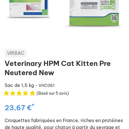
VIRBAC
Veterinary HPM Cat Kitten Pre
Neutered New
Sac de 1,5 kg
- VHC061
(Basé sur 5 avis)
*
23,67 €
Croquettes fabriquées en France, riches en protéines
de haute qualité, pour chaton à partir du sevrage et