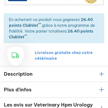
En achetant ce produit vous gagnerez
26.40
**
points ClubVet
grâce à notre programme de
fidélité. Votre panier totalisera
26.40 points
**
ClubVet
.
Livraison gratuite chez votre
vétérinaire
Description
Plus d'infos
Les avis sur Veterinary Hpm Urology