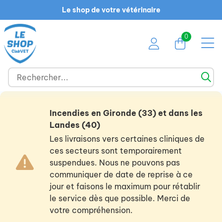
Le shop de votre vétérinaire
0
Incendies en Gironde (33) et dans les
Landes (40)
Les livraisons vers certaines cliniques de
ces secteurs sont temporairement
suspendues. Nous ne pouvons pas
communiquer de date de reprise à ce
jour et faisons le maximum pour rétablir
le service dès que possible. Merci de
votre compréhension.