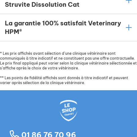
Struvite Dissolution Cat
La garantie 100% satisfait Veterinary
HPM®
*
Les prix affichés avant sélection d’une clinique vétérinaire sont
communiqués à titre indicatif et ne constituent pas une offre contractuelle.
Le prix final appliqué peut varier selon la clinique vétérinaire sélectionnée et
s’affiche après le choix de votre vétérinaire.
**
Les points de fidélité affichés sont donnés à titre indicatif et peuvent
varier après sélection de la clinique vétérinaire.
01 86 76 70 96