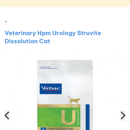
<
Veterinary Hpm Urology Struvite
Dissolution Cat