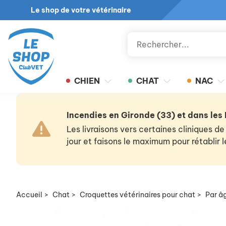
Le shop de votre vétérinaire
CHIEN
CHAT
NAC
Incendies en Gironde (33) et dans les
Les livraisons vers certaines cliniques
jour et faisons le maximum pour rétablir
Accueil
>
Chat
>
Croquettes vétérinaires pour chat
>
Par â