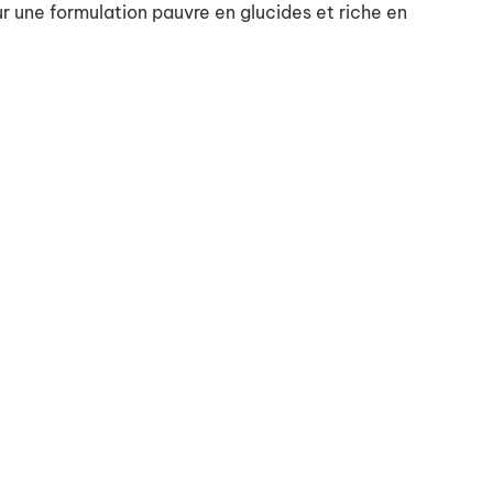
r une formulation pauvre en glucides et riche en