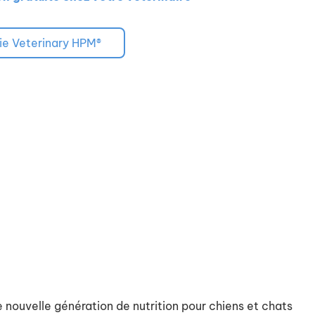
ie Veterinary HPM®
nouvelle génération de nutrition pour chiens et chats